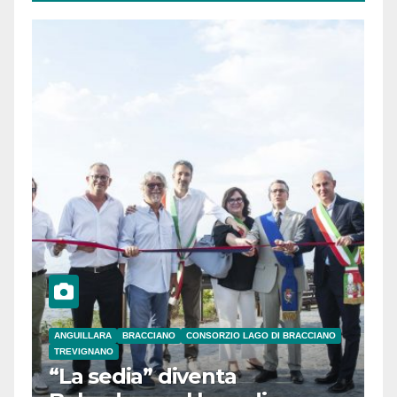
ANGUILLARA
BRACCIANO
CONSORZIO LAGO DI BRACCIANO
TREVIGNANO
“La sedia” diventa