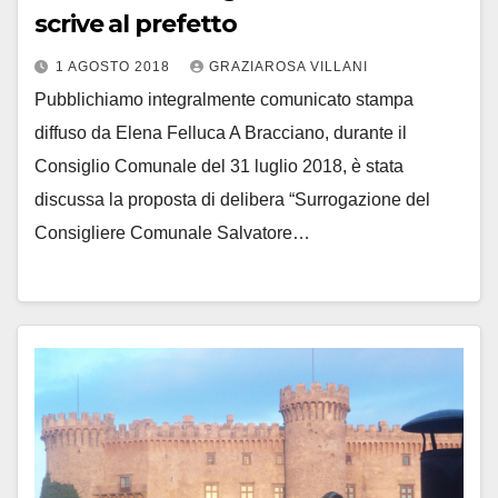
scrive al prefetto
1 AGOSTO 2018
GRAZIAROSA VILLANI
Pubblichiamo integralmente comunicato stampa
diffuso da Elena Felluca A Bracciano, durante il
Consiglio Comunale del 31 luglio 2018, è stata
discussa la proposta di delibera “Surrogazione del
Consigliere Comunale Salvatore…