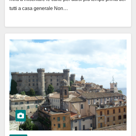
tutti a casa generale Non…