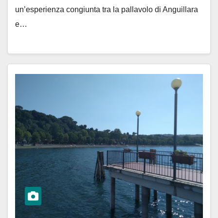
un’esperienza congiunta tra la pallavolo di Anguillara
e…