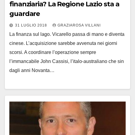
finanziaria? La Regione Lazio sta a
guardare
31 LUGLIO 2018
GRAZIAROSA VILLANI
La finanza sul lago. Vicarello passa di mano e diventa
cinese. L’acquisizione sarebbe avvenuta nei giorni
scorsi. A coordinare l’operazione sempre
l’immancabile John Cassisi, l’italo-australiano che sin
dagli anni Novanta…