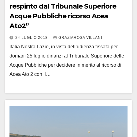
respinto dal Tribunale Superiore
Acque Pubbliche ricorso Acea
Ato2”
24 LUGLIO 2018
GRAZIAROSA VILLANI
Italia Nostra Lazio, in vista dell’udienza fissata per
domani 25 luglio dinanzi al Tribunale Superiore delle
Acque Pubbliche per decidere in merito al ricorso di
Acea Ato 2 con il…