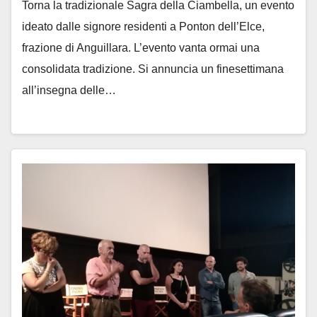
Torna la tradizionale Sagra della Ciambella, un evento
ideato dalle signore residenti a Ponton dell’Elce,
frazione di Anguillara. L’evento vanta ormai una
consolidata tradizione. Si annuncia un finesettimana
all’insegna delle…