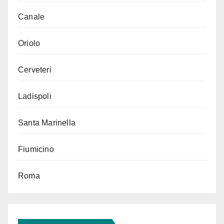
Canale
Oriolo
Cerveteri
Ladispoli
Santa Marinella
Fiumicino
Roma