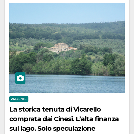
AMBIENTE
La storica tenuta di Vicarello
comprata dai Cinesi. L’alta finanza
sul lago. Solo speculazione