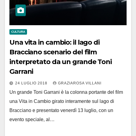
CULTURA
Una vita in cambio: il lago di
Bracciano scenario del film
interpretato da un grande Toni
Garrani
24 LUGLIO 2018
GRAZIAROSA VILLANI
Un grande Toni Garrani è la colonna portante del film
una Vita in Cambio girato interamente sul lago di
Bracciano e presentato venerdì 13 luglio, con un
evento speciale, al…