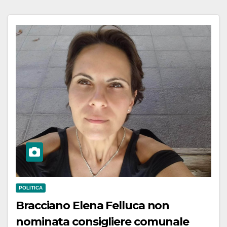
POLITICA
Bracciano Elena Felluca non
nominata consigliere comunale