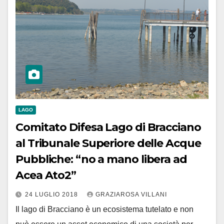
LAGO
Comitato Difesa Lago di Bracciano
al Tribunale Superiore delle Acque
Pubbliche: “no a mano libera ad
Acea Ato2”
24 LUGLIO 2018
GRAZIAROSA VILLANI
Il lago di Bracciano è un ecosistema tutelato e non