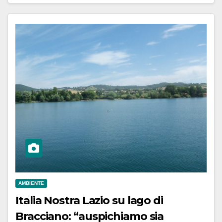
AMBIENTE
Italia Nostra Lazio su lago di
Bracciano: “auspichiamo sia