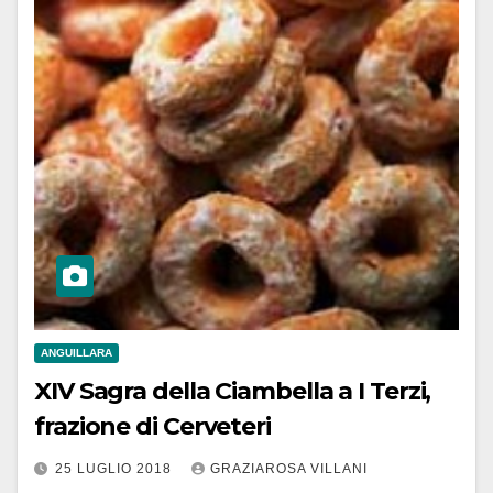
ANGUILLARA
XIV Sagra della Ciambella a I Terzi,
frazione di Cerveteri
25 LUGLIO 2018
GRAZIAROSA VILLANI