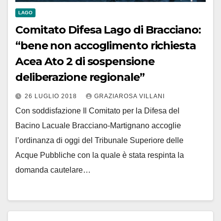
LAGO
Comitato Difesa Lago di Bracciano:
“bene non accoglimento richiesta
Acea Ato 2 di sospensione
deliberazione regionale”
26 LUGLIO 2018
GRAZIAROSA VILLANI
Con soddisfazione Il Comitato per la Difesa del
Bacino Lacuale Bracciano-Martignano accoglie
l’ordinanza di oggi del Tribunale Superiore delle
Acque Pubbliche con la quale è stata respinta la
domanda cautelare…