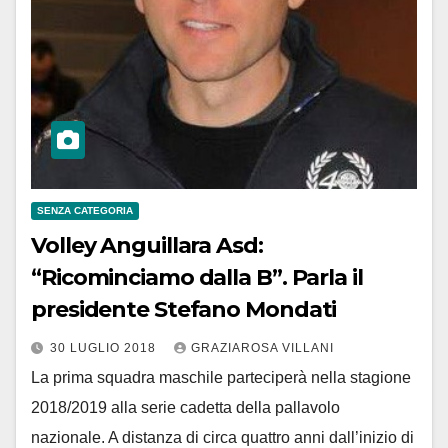
SENZA CATEGORIA
Volley Anguillara Asd:
“Ricominciamo dalla B”. Parla il
presidente Stefano Mondati
30 LUGLIO 2018
GRAZIAROSA VILLANI
La prima squadra maschile parteciperà nella stagione
2018/2019 alla serie cadetta della pallavolo
nazionale. A distanza di circa quattro anni dall’inizio di