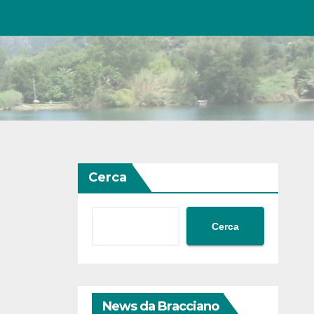
Cerca
Cerca
News da Bracciano