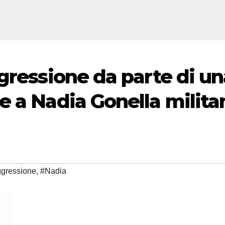
gressione da parte di un
e a Nadia Gonella milita
gressione
,
#Nadia