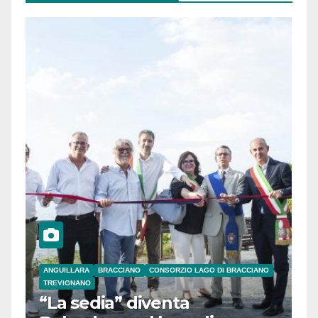
ANGUILLARA
BRACCIANO
CONSORZIO LAGO DI BRACCIANO
TREVIGNANO
“La sedia” diventa