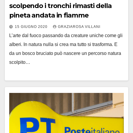
scolpendo i tronchi rimasti della
pineta andata in fiamme
15 GIUGNO 2020
GRAZIAROSA VILLANI
L’arte dal fuoco passando da creature uniche come gli
alberi. In natura nulla si crea ma tutto si trasforma. E
da un bosco bruciato può nascere un percorso natura
scolpito…