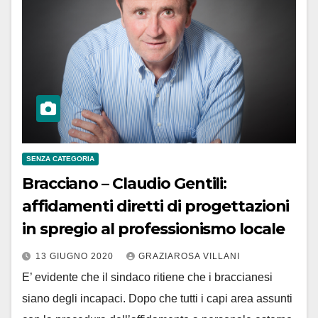
SENZA CATEGORIA
Bracciano – Claudio Gentili:
affidamenti diretti di progettazioni
in spregio al professionismo locale
13 GIUGNO 2020
GRAZIAROSA VILLANI
E’ evidente che il sindaco ritiene che i braccianesi
siano degli incapaci. Dopo che tutti i capi area assunti