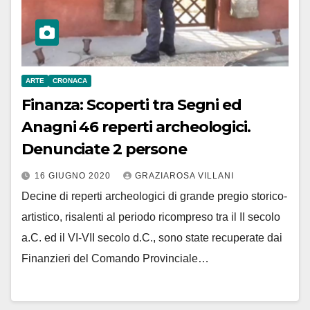
ARTE
CRONACA
Finanza: Scoperti tra Segni ed
Anagni 46 reperti archeologici.
Denunciate 2 persone
16 GIUGNO 2020
GRAZIAROSA VILLANI
Decine di reperti archeologici di grande pregio storico-
artistico, risalenti al periodo ricompreso tra il II secolo
a.C. ed il VI-VII secolo d.C., sono state recuperate dai
Finanzieri del Comando Provinciale…