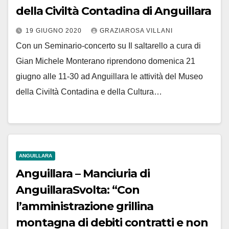
della Civiltà Contadina di Anguillara
19 GIUGNO 2020
GRAZIAROSA VILLANI
Con un Seminario-concerto su Il saltarello a cura di
Gian Michele Monterano riprendono domenica 21
giugno alle 11-30 ad Anguillara le attività del Museo
della Civiltà Contadina e della Cultura…
ANGUILLARA
Anguillara – Manciuria di
AnguillaraSvolta: “Con
l’amministrazione grillina
montagna di debiti contratti e non