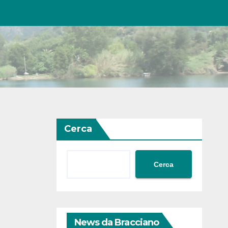
Cerca
Cerca
News da Bracciano