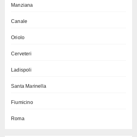
Manziana
Canale
Oriolo
Cerveteri
Ladispoli
Santa Marinella
Fiumicino
Roma