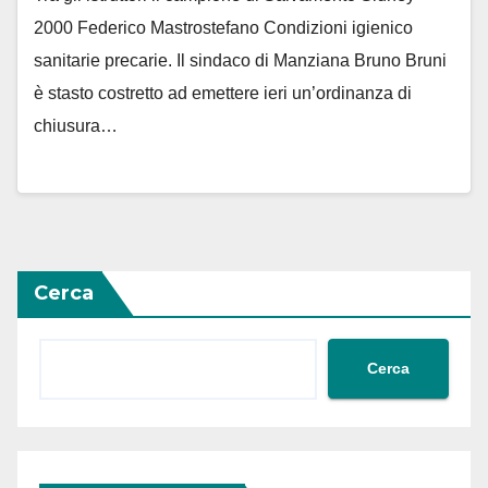
2000 Federico Mastrostefano Condizioni igienico
sanitarie precarie. Il sindaco di Manziana Bruno Bruni
è stasto costretto ad emettere ieri un’ordinanza di
chiusura…
Cerca
Cerca