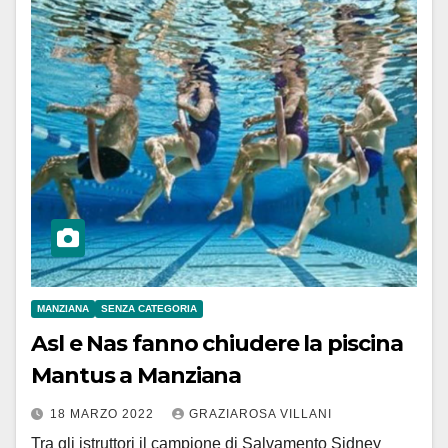
MANZIANA
SENZA CATEGORIA
Asl e Nas fanno chiudere la piscina
Mantus a Manziana
18 MARZO 2022
GRAZIAROSA VILLANI
Tra gli istruttori il campione di Salvamento Sidney