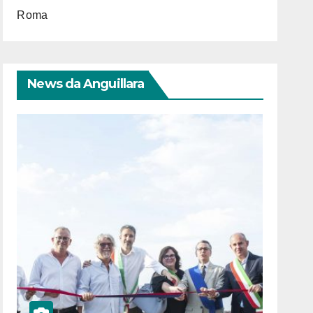
Roma
News da Anguillara