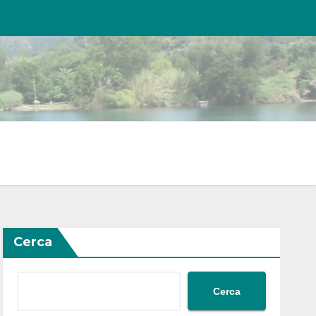
Cerca
Cerca