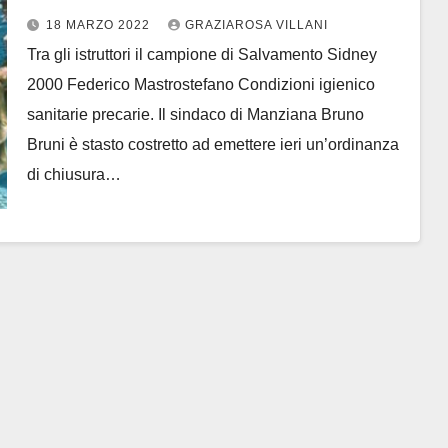
18 MARZO 2022
GRAZIAROSA VILLANI
Tra gli istruttori il campione di Salvamento Sidney
2000 Federico Mastrostefano Condizioni igienico
sanitarie precarie. Il sindaco di Manziana Bruno
Bruni è stasto costretto ad emettere ieri un’ordinanza
di chiusura…