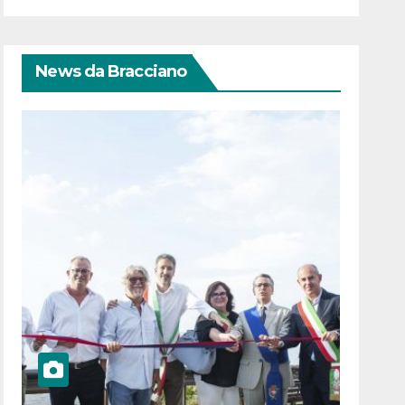
News da Bracciano