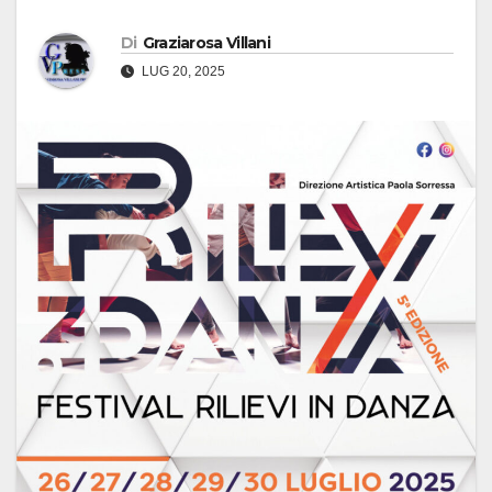
Di
Graziarosa Villani
LUG 20, 2025