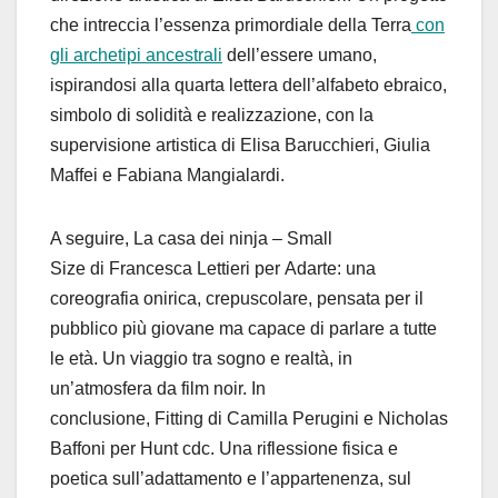
che intreccia l’essenza primordiale della Terra
con
gli archetipi ancestrali
dell’essere umano,
ispirandosi alla quarta lettera dell’alfabeto ebraico,
simbolo di solidità e realizzazione, con la
supervisione artistica di Elisa Barucchieri, Giulia
Maffei e Fabiana Mangialardi.
A seguire, La casa dei ninja – Small
Size di Francesca Lettieri per Adarte: una
coreografia onirica, crepuscolare, pensata per il
pubblico più giovane ma capace di parlare a tutte
le età. Un viaggio tra sogno e realtà, in
un’atmosfera da film noir. In
conclusione, Fitting di Camilla Perugini e Nicholas
Baffoni per Hunt cdc. Una riflessione fisica e
poetica sull’adattamento e l’appartenenza, sul