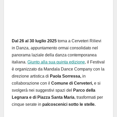
Dal 26 al 30 luglio 2025
torna a Cerveteri Rilievi
in Danza, appuntamento ormai consolidato nel
panorama laziale della danza contemporanea
italiana.
Giunto alla sua quinta edizione
, il Festival
è organizzato da Mandala Dance Company con la
direzione artistica di
Paola Sorressa,
in
collaborazione con il
Comune di Cerveteri,
e si
svolgerà nei suggestivi spazi del
Parco della
Legnara e di Piazza Santa Maria
, trasformati per
cinque serate in
palcoscenici sotto le stelle.