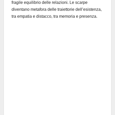
fragile equilibrio delle relazioni. Le scarpe
diventano metafora delle traiettorie dell’esistenza,
tra empatia e distacco, tra memoria e presenza.