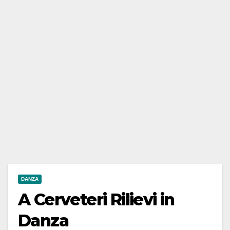
DANZA
A Cerveteri Rilievi in
Danza