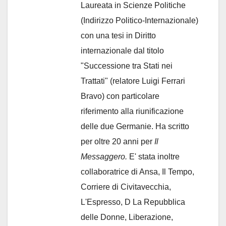
Laureata in Scienze Politiche
(Indirizzo Politico-Internazionale)
con una tesi in Diritto
internazionale dal titolo
"Successione tra Stati nei
Trattati" (relatore Luigi Ferrari
Bravo) con particolare
riferimento alla riunificazione
delle due Germanie. Ha scritto
per oltre 20 anni per
Il
Messaggero.
E' stata inoltre
collaboratrice di Ansa, Il Tempo,
Corriere di Civitavecchia,
L'Espresso, D La Repubblica
delle Donne, Liberazione,