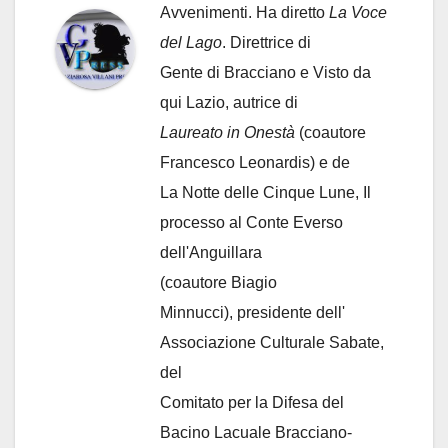
Avvenimenti. Ha diretto
La Voce
del Lago
. Direttrice di
Gente di Bracciano
e Visto da
qui Lazio, autrice di
Laureato in Onestà
(coautore
Francesco Leonardis) e de
La Notte delle Cinque Lune, Il
processo al Conte Everso
dell'Anguillara
(coautore Biagio
Minnucci), presidente dell'
Associazione Culturale Sabate
,
del
Comitato per la Difesa del
Bacino Lacuale Bracciano-