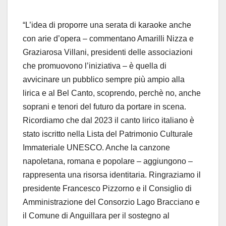
“L’idea di proporre una serata di karaoke anche
con arie d’opera – commentano Amarilli Nizza e
Graziarosa Villani, presidenti delle associazioni
che promuovono l’iniziativa – è quella di
avvicinare un pubblico sempre più ampio alla
lirica e al Bel Canto, scoprendo, perchè no, anche
soprani e tenori del futuro da portare in scena.
Ricordiamo che dal 2023 il canto lirico italiano è
stato iscritto nella Lista del Patrimonio Culturale
Immateriale UNESCO. Anche la canzone
napoletana, romana e popolare – aggiungono –
rappresenta una risorsa identitaria. Ringraziamo il
presidente Francesco Pizzorno e il Consiglio di
Amministrazione del Consorzio Lago Bracciano e
il Comune di Anguillara per il sostegno al