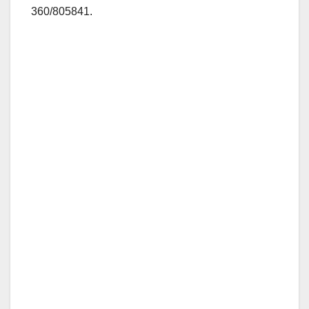
360/805841.