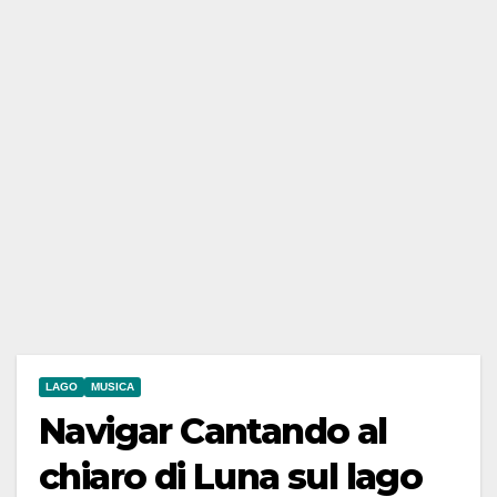
LAGO
MUSICA
Navigar Cantando al
chiaro di Luna sul lago