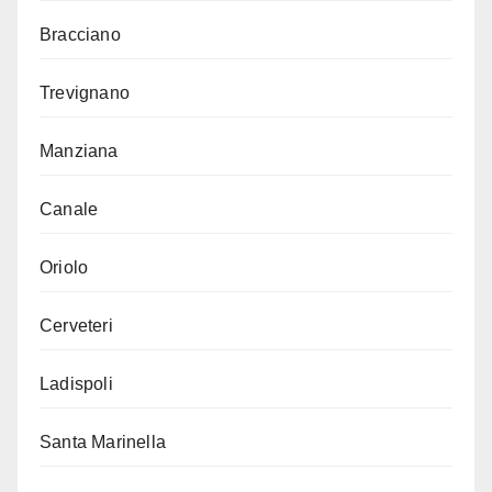
Bracciano
Trevignano
Manziana
Canale
Oriolo
Cerveteri
Ladispoli
Santa Marinella