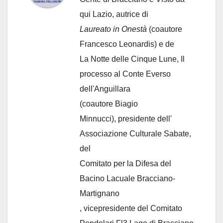
qui Lazio, autrice di
Laureato in Onestà
(coautore
Francesco Leonardis) e de
La Notte delle Cinque Lune, Il
processo al Conte Everso
dell'Anguillara
(coautore Biagio
Minnucci), presidente dell'
Associazione Culturale Sabate
,
del
Comitato per la Difesa del
Bacino Lacuale Bracciano-
Martignano
, vicepresidente del Comitato