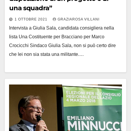
una squadra”
1 OTTOBRE 2021
GRAZIAROSA VILLANI
Intervista a Giulia Sala, candidata consigliera nella
lista Una Costituente per Bracciano per Marco
Crocicchi Sindaco Giulia Sala, non si può certo dire
che lei non sia stata una militante.…