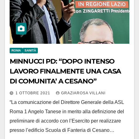
ROMA
SANITÀ
MINNUCCI PD: “DOPO INTENSO
LAVORO FINALMENTE UNA CASA
DI COMUNITA’ A CESANO”
1 OTTOBRE 2021
GRAZIAROSA VILLANI
“La comunicazione del Direttore Generale della ASL
Roma 1 Angelo Tanese in merito alla definizione del
preliminare di accordo con l’Esercito per realizzare
presso l’edificio Scuola di Fanteria di Cesano…