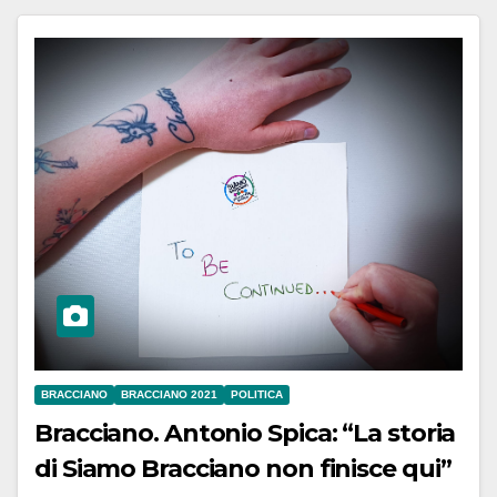
BRACCIANO
BRACCIANO 2021
POLITICA
Bracciano. Antonio Spica: “La storia
di Siamo Bracciano non finisce qui”