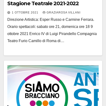
Stagione Teatrale 2021-2022
1 OTTOBRE 2021
GRAZIAROSA VILLANI
Direzione Artistica: Esper Russo e Carmine Ferrara.
Orario spettacoli: sabato ore 21, domenica ore 18 9
ottobre 2021 Enrico IV di Luigi Pirandello Compagnia
Teatro Furio Camillo di Roma di…