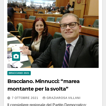
BRACCIANO 2021
Bracciano. Minnucci: “marea
montante per la svolta”
7 OTTOBRE 2021
GRAZIAROSA VILLANI
Il consigliere regionale del Partito Democratico: