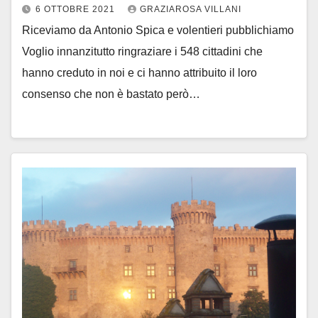
6 OTTOBRE 2021
GRAZIAROSA VILLANI
Riceviamo da Antonio Spica e volentieri pubblichiamo
Voglio innanzitutto ringraziare i 548 cittadini che
hanno creduto in noi e ci hanno attribuito il loro
consenso che non è bastato però…