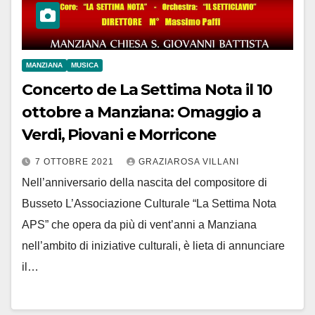
MANZIANA
MUSICA
Concerto de La Settima Nota il 10
ottobre a Manziana: Omaggio a
Verdi, Piovani e Morricone
7 OTTOBRE 2021
GRAZIAROSA VILLANI
Nell’anniversario della nascita del compositore di
Busseto L’Associazione Culturale “La Settima Nota
APS” che opera da più di vent’anni a Manziana
nell’ambito di iniziative culturali, è lieta di annunciare
il…