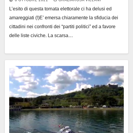
L’esito di questa tornata elettorale ci ha delusi ed
amareggiati (!)E’ emersa chiaramente la sfiducia dei
cittadini nei confronti dei “partiti politici” ed a favore
delle liste civiche. La scarsa…