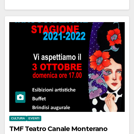
CULTURA
EVENTI
TMF Teatro Canale Monterano