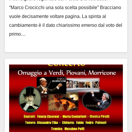
“Marco Crocicchi una sola scelta possibile” Bracciano
vuole decisamente voltare pagina. La spinta al
cambiamento è il dato chiarissimo emerso dal voto del
primo…