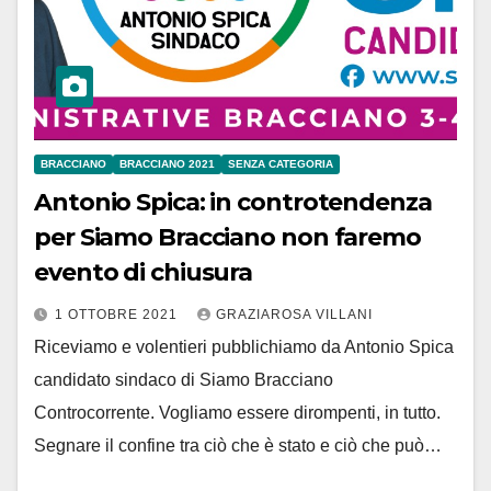
BRACCIANO
BRACCIANO 2021
SENZA CATEGORIA
Antonio Spica: in controtendenza
per Siamo Bracciano non faremo
evento di chiusura
1 OTTOBRE 2021
GRAZIAROSA VILLANI
Riceviamo e volentieri pubblichiamo da Antonio Spica
candidato sindaco di Siamo Bracciano
Controcorrente. Vogliamo essere dirompenti, in tutto.
Segnare il confine tra ciò che è stato e ciò che può…