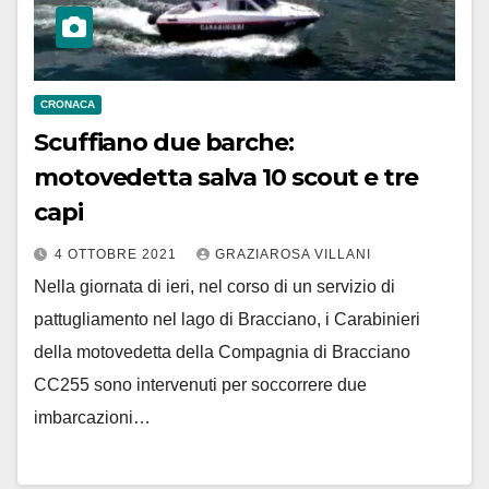
CRONACA
Scuffiano due barche:
motovedetta salva 10 scout e tre
capi
4 OTTOBRE 2021
GRAZIAROSA VILLANI
Nella giornata di ieri, nel corso di un servizio di
pattugliamento nel lago di Bracciano, i Carabinieri
della motovedetta della Compagnia di Bracciano
CC255 sono intervenuti per soccorrere due
imbarcazioni…