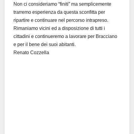
Non ci consideriamo “finiti” ma semplicemente
trarremo esperienza da questa sconfitta per
ripartire e continuare nel percorso intrapreso.
Rimaniamo vicini ed a disposizione di tutti i
cittadini e continueremo a lavorare per Bracciano
e per il bene dei suoi abitanti.
Renato Cozzella