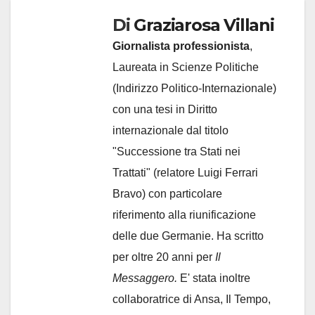
Di
Graziarosa Villani
Giornalista professionista
,
Laureata in Scienze Politiche
(Indirizzo Politico-Internazionale)
con una tesi in Diritto
internazionale dal titolo
"Successione tra Stati nei
Trattati" (relatore Luigi Ferrari
Bravo) con particolare
riferimento alla riunificazione
delle due Germanie. Ha scritto
per oltre 20 anni per
Il
Messaggero.
E' stata inoltre
collaboratrice di Ansa, Il Tempo,