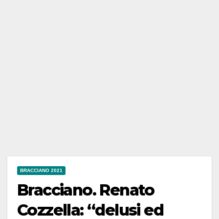
BRACCIANO 2021
Bracciano. Renato
Cozzella: “delusi ed