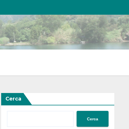
Cerca
Cerca