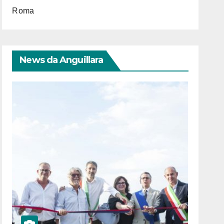
Roma
News da Anguillara