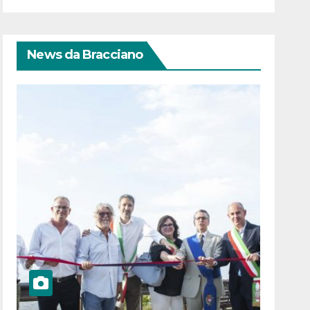
News da Bracciano