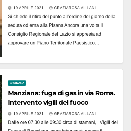
19 APRILE 2021
GRAZIAROSA VILLANI
Si chiede il ritiro del punto all’ordine del giorno della
seduta odierna alla Pisana Ancora una volta il
Consiglio Regionale del Lazio si appresta ad
approvare un Piano Territoriale Paesistico…
CRONACA
Manziana: fuga di gas in via Roma.
Intervento vigili del fuoco
19 APRILE 2021
GRAZIAROSA VILLANI
Dalle ore 07:30 alle 09:30 circa di stamani, i Vigili del