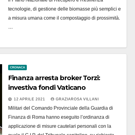
tecnologie, di gestione delle biomasse più semplici e
a misura umana come il compostaggio di prossimità.
…
CRONACA
Finanza arresta broker Torzi:
investiva fondi Vaticano
12 APRILE 2021
GRAZIAROSA VILLANI
Militari del Comando Provinciale della Guardia di
Finanza di Roma hanno eseguito l’ordinanza di
applicazione di misure cautelari personali con la