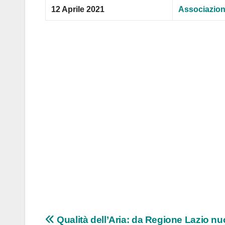
12 Aprile 2021
Associazion
Navigazione
Qualità dell’Aria: da Regione Lazio n