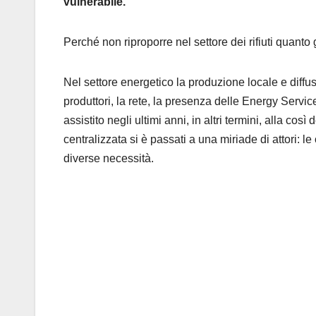
vulnerabile.
Perché non riproporre nel settore dei rifiuti quanto 
Nel settore energetico la produzione locale e diffus
produttori, la rete, la presenza delle Energy Servic
assistito negli ultimi anni, in altri termini, alla così 
centralizzata si è passati a una miriade di attori: l
diverse necessità.