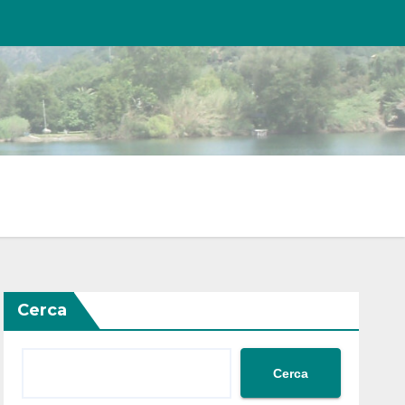
Cerca
Cerca