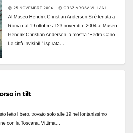
25 NOVEMBRE 2004
GRAZIAROSA VILLANI
Al Museo Hendrik Christian Andersen Si è tenuta a
Roma dal 19 ottobre al 23 novembre 2004 al Museo
Hendrik Christian Andersen la mostra “Pedro Cano
Le città invisibili” ispirata…
so in tilt
to letto libero, trovato solo alle 19 nel lontanissimo
ine con la Toscana. Vittima…