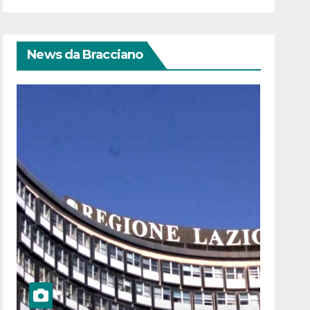
News da Bracciano