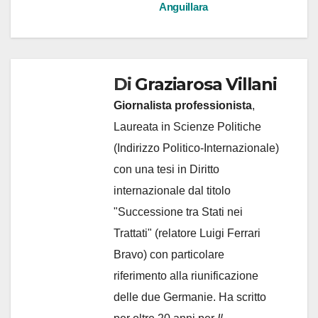
articoli
Anguillara
Di
Graziarosa Villani
Giornalista professionista
,
Laureata in Scienze Politiche
(Indirizzo Politico-Internazionale)
con una tesi in Diritto
internazionale dal titolo
"Successione tra Stati nei
Trattati" (relatore Luigi Ferrari
Bravo) con particolare
riferimento alla riunificazione
delle due Germanie. Ha scritto