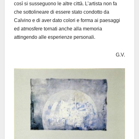
così si susseguono le altre città. L’artista non fa
che sottolineare di essere stato condotto da
Calvino e di aver dato colori e forma ai paesaggi
ed atmosfere tornati anche alla memoria
attingendo alle esperienze personali.
G.V.