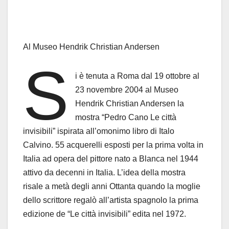
Al Museo Hendrik Christian Andersen
S
i è tenuta a Roma dal 19 ottobre al
23 novembre 2004 al Museo
Hendrik Christian Andersen la
mostra “Pedro Cano Le città
invisibili” ispirata all’omonimo libro di Italo
Calvino. 55 acquerelli esposti per la prima volta in
Italia ad opera del pittore nato a Blanca nel 1944
attivo da decenni in Italia. L’idea della mostra
risale a metà degli anni Ottanta quando la moglie
dello scrittore regalò all’artista spagnolo la prima
edizione de “Le città invisibili” edita nel 1972.