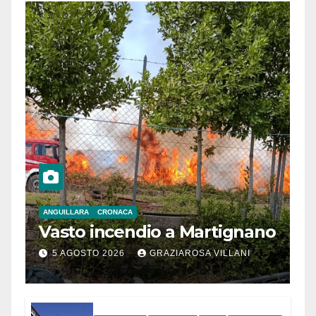
ANGUILLARA
CRONACA
Vasto incendio a Martignano
5 AGOSTO 2026
GRAZIAROSA VILLANI