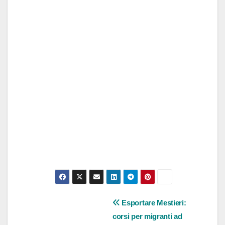
Navigazione
Esportare Mestieri:
corsi per migranti ad