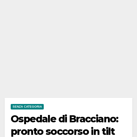
SENZA CATEGORIA
Ospedale di Bracciano:
pronto soccorso in tilt