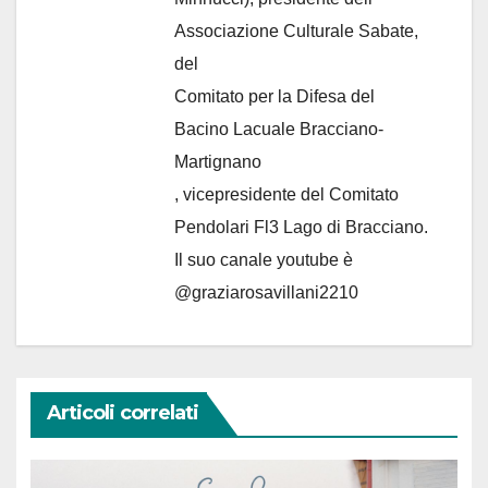
Associazione Culturale Sabate
,
del
Comitato per la Difesa del
Bacino Lacuale Bracciano-
Martignano
, vicepresidente del Comitato
Pendolari Fl3 Lago di Bracciano.
Il suo canale youtube è
@graziarosavillani2210
Articoli correlati