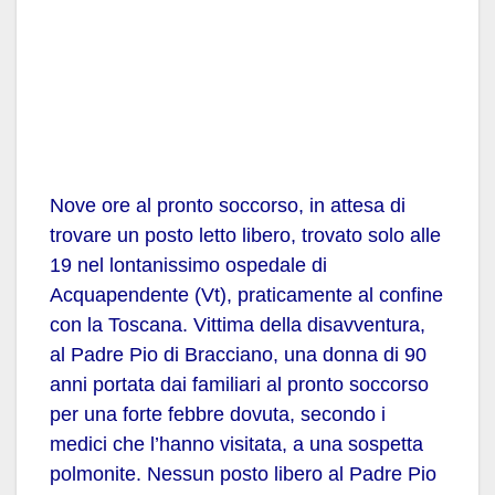
Nove ore al pronto soccorso, in
attesa di
trovare un posto letto libero, trovato solo alle
19
nel lontanissimo
ospedale
di
Acquapendente (Vt), praticamente al
confine
con la Toscana. Vittima della disavventura,
al Padre Pio
di Bracciano, una donna di 90
anni portata dai familiari al
pronto soccorso
per una forte febbre dovuta, secondo i
medici
che l’hanno visitata, a una sospetta
polmonite. Nessun posto
libero al Padre Pio