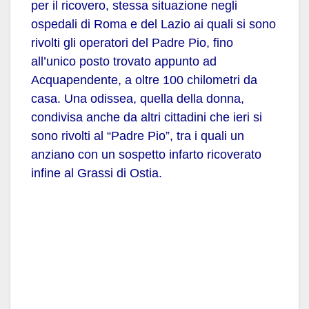
per il ricovero, stessa situazione negli
ospedali di Roma e del Lazio ai quali si sono
rivolti gli
operatori del Padre Pio, fino
all’unico posto trovato appunto ad
Acquapendente, a oltre 100 chilometri da
casa. Una odissea,
quella della donna,
condivisa anche da altri cittadini che ieri
si
sono rivolti al “Padre Pio”, tra i quali un
anziano con un
sospetto infarto ricoverato
infine al Grassi di Ostia.