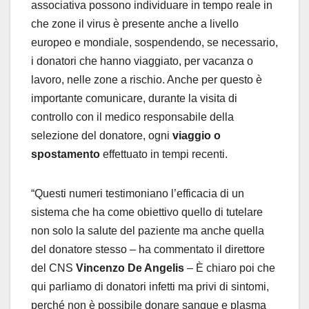
associativa possono individuare in tempo reale in
che zone il virus è presente anche a livello
europeo e mondiale, sospendendo, se necessario,
i donatori che hanno viaggiato, per vacanza o
lavoro, nelle zone a rischio. Anche per questo è
importante comunicare, durante la visita di
controllo con il medico responsabile della
selezione del donatore, ogni
viaggio o
spostamento
effettuato in tempi recenti.
“Questi numeri testimoniano l’efficacia di un
sistema che ha come obiettivo quello di tutelare
non solo la salute del paziente ma anche quella
del donatore stesso – ha commentato il direttore
del CNS
Vincenzo De Angelis
– È chiaro poi che
qui parliamo di donatori infetti ma privi di sintomi,
perché non è possibile donare sangue e plasma