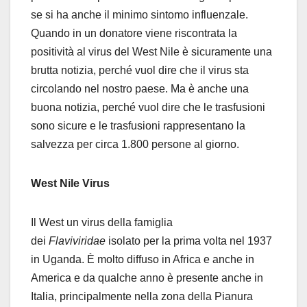
se si ha anche il minimo sintomo influenzale.
Quando in un donatore viene riscontrata la
positività al virus del West Nile è sicuramente una
brutta notizia, perché vuol dire che il virus sta
circolando nel nostro paese. Ma è anche una
buona notizia, perché vuol dire che le trasfusioni
sono sicure e le trasfusioni rappresentano la
salvezza per circa 1.800 persone al giorno.
West Nile Virus
Il West un virus della famiglia
dei
Flaviviridae
isolato per la prima volta nel 1937
in Uganda. È molto diffuso in Africa e anche in
America e da qualche anno è presente anche in
Italia, principalmente nella zona della Pianura