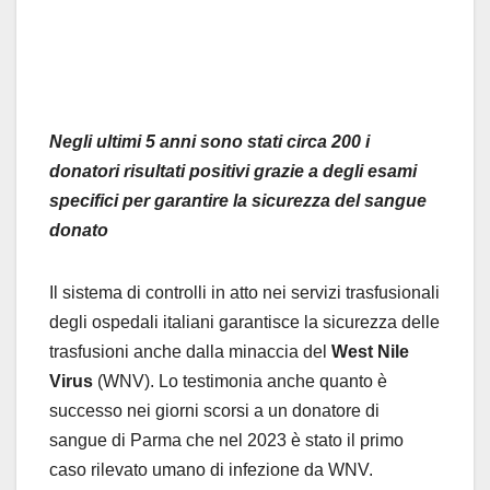
Negli ultimi 5 anni sono stati circa 200 i
donatori risultati positivi grazie a degli esami
specifici per garantire la sicurezza del sangue
donato
Il sistema di controlli in atto nei servizi trasfusionali
degli ospedali italiani garantisce la sicurezza delle
trasfusioni anche dalla minaccia del
West Nile
Virus
(WNV). Lo testimonia anche quanto è
successo nei giorni scorsi a un donatore di
sangue di Parma che nel 2023 è stato il primo
caso rilevato umano di infezione da WNV.