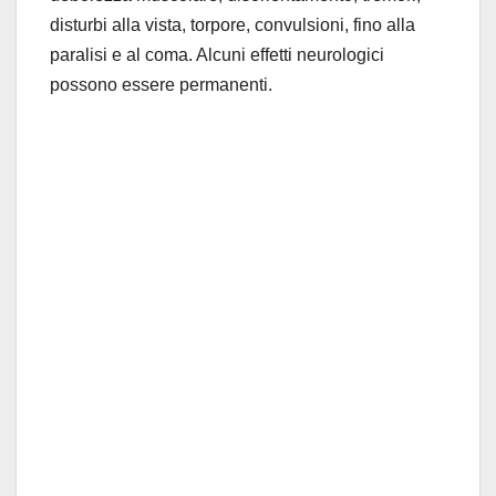
disturbi alla vista, torpore, convulsioni, fino alla
paralisi e al coma. Alcuni effetti neurologici
possono essere permanenti.