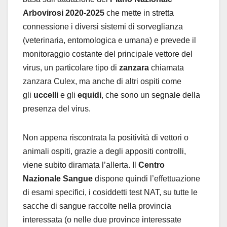
Arbovirosi 2020-2025
che mette in stretta
connessione i diversi sistemi di sorveglianza
(veterinaria, entomologica e umana) e prevede il
monitoraggio costante del principale vettore del
virus, un particolare tipo di
zanzara
chiamata
zanzara Culex, ma anche di altri ospiti come
gli
uccelli
e gli
equidi
, che sono un segnale della
presenza del virus.
Non appena riscontrata la positività di vettori o
animali ospiti, grazie a degli appositi controlli,
viene subito diramata l’allerta. Il
Centro
Nazionale Sangue
dispone quindi l’effettuazione
di esami specifici, i cosiddetti test NAT, su tutte le
sacche di sangue raccolte nella provincia
interessata (o nelle due province interessate