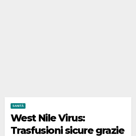
SANITÀ
West Nile Virus:
Trasfusioni sicure grazie