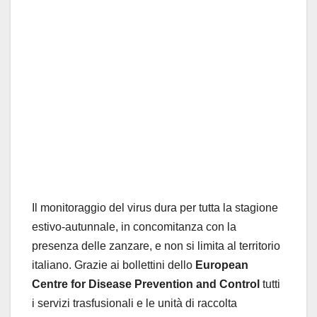
Il monitoraggio del virus dura per tutta la stagione
estivo-autunnale, in concomitanza con la
presenza delle zanzare, e non si limita al territorio
italiano. Grazie ai bollettini dello
European
Centre for Disease Prevention and Control
tutti
i servizi trasfusionali e le unità di raccolta