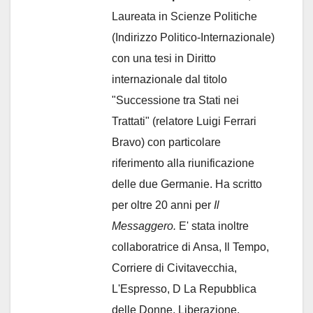
Laureata in Scienze Politiche
(Indirizzo Politico-Internazionale)
con una tesi in Diritto
internazionale dal titolo
"Successione tra Stati nei
Trattati" (relatore Luigi Ferrari
Bravo) con particolare
riferimento alla riunificazione
delle due Germanie. Ha scritto
per oltre 20 anni per
Il
Messaggero.
E' stata inoltre
collaboratrice di Ansa, Il Tempo,
Corriere di Civitavecchia,
L'Espresso, D La Repubblica
delle Donne, Liberazione,