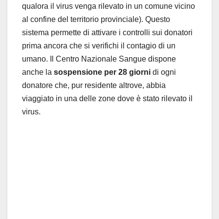
qualora il virus venga rilevato in un comune vicino
al confine del territorio provinciale). Questo
sistema permette di attivare i controlli sui donatori
prima ancora che si verifichi il contagio di un
umano. Il Centro Nazionale Sangue dispone
anche la
sospensione per 28 giorni
di ogni
donatore che, pur residente altrove, abbia
viaggiato in una delle zone dove è stato rilevato il
virus.