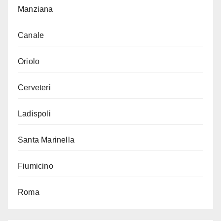
Manziana
Canale
Oriolo
Cerveteri
Ladispoli
Santa Marinella
Fiumicino
Roma