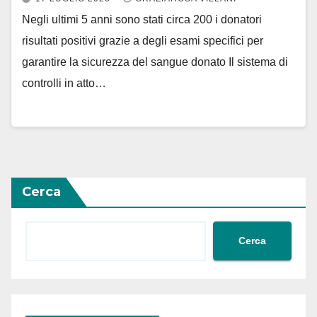
Negli ultimi 5 anni sono stati circa 200 i donatori
risultati positivi grazie a degli esami specifici per
garantire la sicurezza del sangue donato Il sistema di
controlli in atto…
Cerca
Cerca