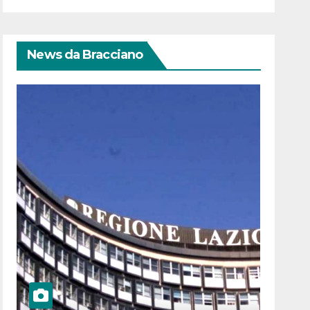
News da Bracciano