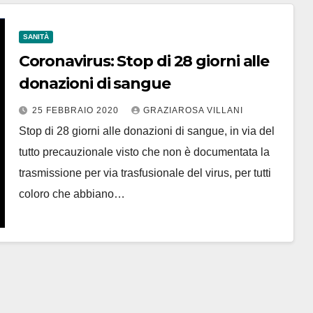
SANITÀ
Coronavirus: Stop di 28 giorni alle
donazioni di sangue
25 FEBBRAIO 2020
GRAZIAROSA VILLANI
Stop di 28 giorni alle donazioni di sangue, in via del
tutto precauzionale visto che non è documentata la
trasmissione per via trasfusionale del virus, per tutti
coloro che abbiano…