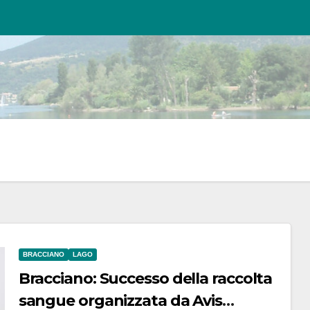
BRACCIANO
LAGO
Bracciano: Successo della raccolta
sangue organizzata da Avis