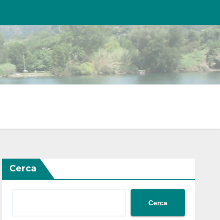
Cerca
Cerca