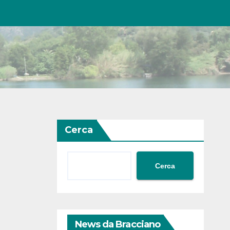
Cerca
Cerca
News da Bracciano