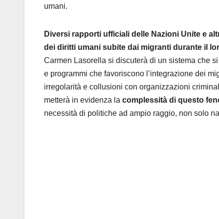
umani.
Diversi rapporti ufficiali delle Nazioni Unite e 
dei diritti umani subite dai migranti durante il 
Carmen Lasorella si discuterà di un sistema che s
e programmi che favoriscono l’integrazione dei mig
irregolarità e collusioni con organizzazioni criminal
metterà in evidenza la
complessità di questo fen
necessità di politiche ad ampio raggio, non solo na