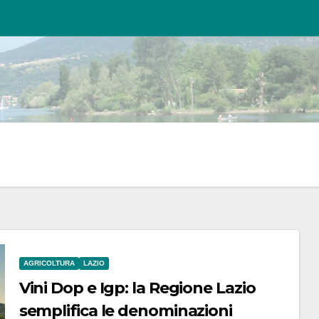
AGRICOLTURA
LAZIO
Vini Dop e Igp: la Regione Lazio
semplifica le denominazioni