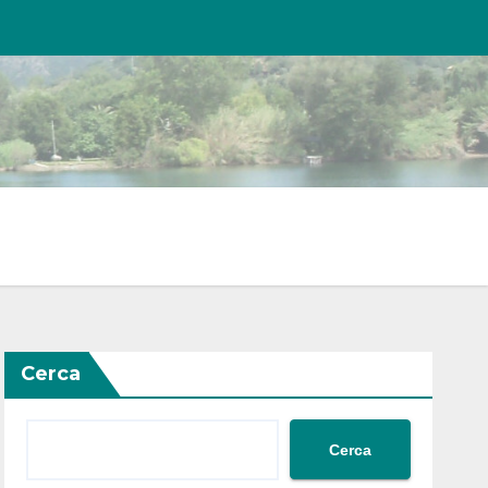
Cerca
Cerca