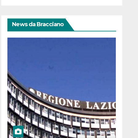
News da Bracciano