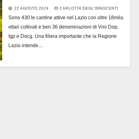
22 AGOSTO 2024
CARLOTTA DEGL'INNOCENTI
Sono 430 le cantine attive nel Lazio con oltre 18mila
ettari coltivati e ben 36 denominazioni di Vini Dop,
Igp e Docg. Una filiera importante che la Regione
Lazio intende…