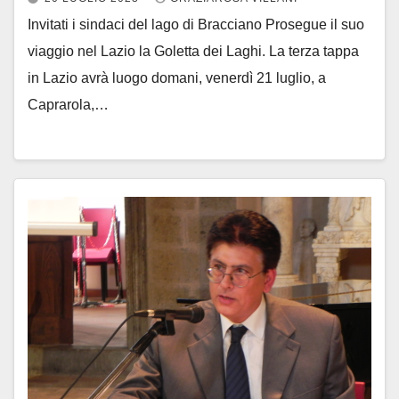
Invitati i sindaci del lago di Bracciano Prosegue il suo
viaggio nel Lazio la Goletta dei Laghi. La terza tappa
in Lazio avrà luogo domani, venerdì 21 luglio, a
Caprarola,…