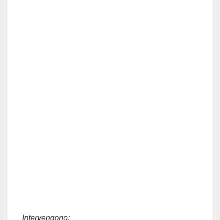
Intervengono: