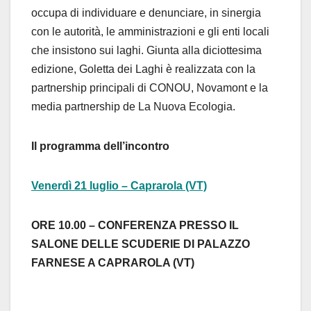
occupa di individuare e denunciare, in sinergia
con le autorità, le amministrazioni e gli enti locali
che insistono sui laghi. Giunta alla diciottesima
edizione, Goletta dei Laghi è realizzata con la
partnership principali di CONOU, Novamont e la
media partnership de La Nuova Ecologia.
Il programma dell’incontro
Venerdì 21 luglio – Caprarola (VT)
ORE 10.00
– CONFERENZA PRESSO IL
SALONE DELLE SCUDERIE DI PALAZZO
FARNESE A CAPRAROLA (VT)