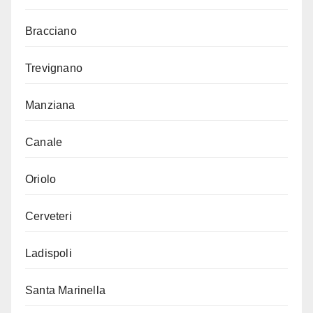
Bracciano
Trevignano
Manziana
Canale
Oriolo
Cerveteri
Ladispoli
Santa Marinella