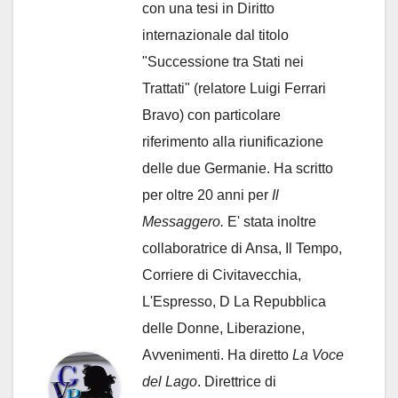
con una tesi in Diritto
internazionale dal titolo
"Successione tra Stati nei
Trattati" (relatore Luigi Ferrari
Bravo) con particolare
riferimento alla riunificazione
delle due Germanie. Ha scritto
per oltre 20 anni per
Il
Messaggero.
E' stata inoltre
collaboratrice di Ansa, Il Tempo,
Corriere di Civitavecchia,
L'Espresso, D La Repubblica
delle Donne, Liberazione,
Avvenimenti. Ha diretto
La Voce
del Lago
. Direttrice di