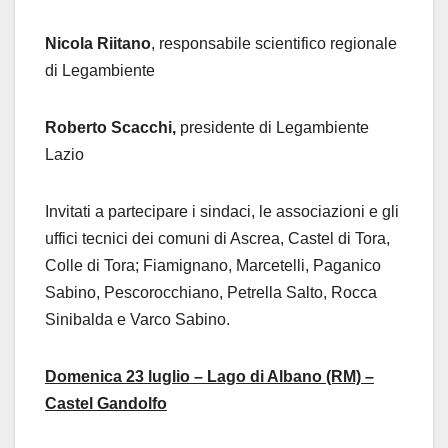
Nicola Riitano
, responsabile scientifico regionale
di Legambiente
Roberto Scacchi,
presidente di Legambiente
Lazio
Invitati a partecipare i sindaci, le associazioni e gli
uffici tecnici dei comuni di Ascrea, Castel di Tora,
Colle di Tora; Fiamignano, Marcetelli, Paganico
Sabino, Pescorocchiano, Petrella Salto, Rocca
Sinibalda e Varco Sabino.
Domenica 23 luglio –
Lago di Albano (RM) –
Castel Gandolfo