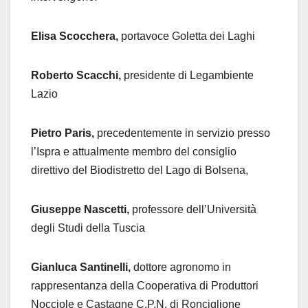
Elisa Scocchera,
portavoce Goletta dei Laghi
Roberto Scacchi,
presidente di Legambiente
Lazio
Pietro Paris,
precedentemente in servizio presso
l’Ispra e attualmente membro del consiglio
direttivo del Biodistretto del Lago di Bolsena,
Giuseppe Nascetti,
professore dell’Università
degli Studi della Tuscia
Gianluca Santinelli,
dottore agronomo in
rappresentanza della Cooperativa di Produttori
Nocciole e Castagne C.P.N. di Ronciglione