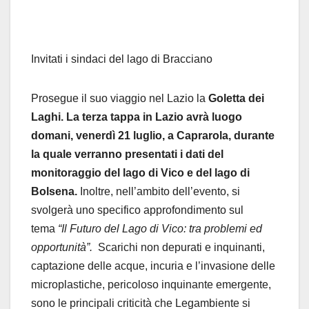
Invitati i sindaci del lago di Bracciano
Prosegue il suo viaggio nel Lazio la
Goletta dei
Laghi.
La terza tappa in Lazio avrà luogo
domani, venerdì 21 luglio, a Caprarola, durante
la quale verranno presentati i dati del
monitoraggio del lago di Vico e del lago di
Bolsena.
Inoltre, nell’ambito dell’evento, si
svolgerà uno specifico approfondimento sul
tema
“Il Futuro del Lago di Vico: tra problemi ed
opportunità”.
Scarichi non depurati e inquinanti,
captazione delle acque, incuria e l’invasione delle
microplastiche, pericoloso inquinante emergente,
sono le principali criticità che Legambiente si