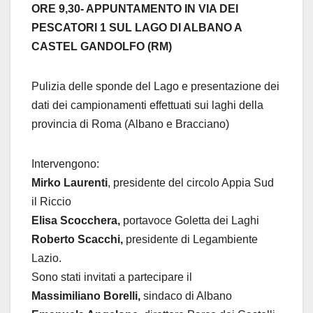
ORE 9,30- APPUNTAMENTO IN VIA DEI
PESCATORI 1 SUL LAGO DI ALBANO A
CASTEL GANDOLFO (RM)
Pulizia delle sponde del Lago e presentazione dei
dati dei campionamenti effettuati sui laghi della
provincia di Roma (Albano e Bracciano)
Intervengono:
Mirko Laurenti
, presidente del circolo Appia Sud
il Riccio
Elisa Scocchera,
portavoce Goletta dei Laghi
Roberto Scacchi,
presidente di Legambiente
Lazio.
Sono stati invitati a partecipare il
Massimiliano Borelli,
sindaco di Albano