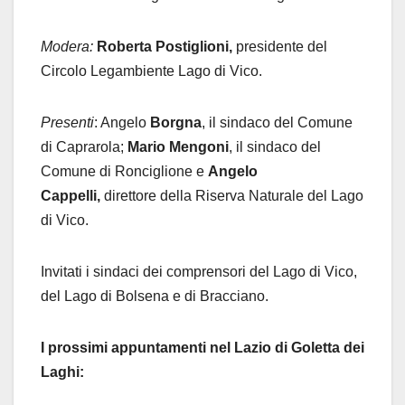
Modera:
Roberta Postiglioni,
presidente del
Circolo Legambiente Lago di Vico.
Presenti
: Angelo
Borgna
, il sindaco del Comune
di Caprarola;
Mario Mengoni
, il sindaco del
Comune di Ronciglione e
Angelo
Cappelli,
direttore della Riserva Naturale del Lago
di Vico.
Invitati i sindaci dei comprensori del Lago di Vico,
del Lago di Bolsena e di Bracciano.
I prossimi appuntamenti nel Lazio di Goletta dei
Laghi: