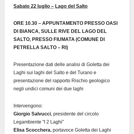
Sabato 22 luglio –
Lago del Salto
ORE 10.30
–
APPUNTAMENTO PRESSO OASI
DI BIANCA, SULLE RIVE DEL LAGO DEL
SALTO, PRESSO FIUMATA (COMUNE DI
PETRELLA SALTO – RI)
Presentazione dati delle analisi di Goletta dei
Laghi sui laghi del Salto e del Turano e
presentazione del rapporto Rischio geologico
negli undici comuni dei due laghi
Intervengono:
Giorgio Salvucci
, presidente del circolo
Legambiente “I 2 Laghi”
Elisa Scocchera,
portavoce Goletta dei Laghi