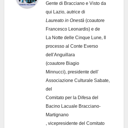
Gente di Bracciano
e Visto da
qui Lazio, autrice di
Laureato in Onestà
(coautore
Francesco Leonardis) e de
La Notte delle Cinque Lune, Il
processo al Conte Everso
dell'Anguillara
(coautore Biagio
Minnucci), presidente dell'
Associazione Culturale Sabate
,
del
Comitato per la Difesa del
Bacino Lacuale Bracciano-
Martignano
, vicepresidente del Comitato