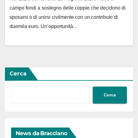
campo fondi a sostegno delle coppie che decidono di
sposarsi o di unirsi civilmente con un contributo di
duemila euro. Un’opportunità…
Cerca
Cerca
News da Bracciano