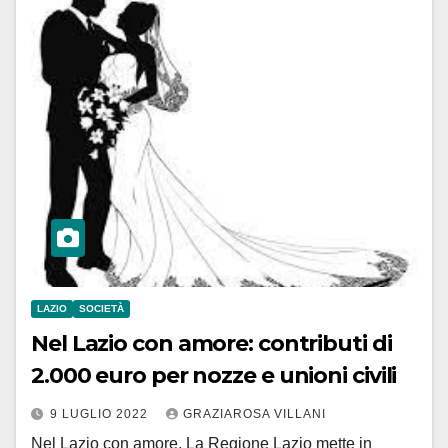
LAZIO
SOCIETÀ
Nel Lazio con amore: contributi di
2.000 euro per nozze e unioni civili
9 LUGLIO 2022
GRAZIAROSA VILLANI
Nel Lazio con amore. La Regione Lazio mette in