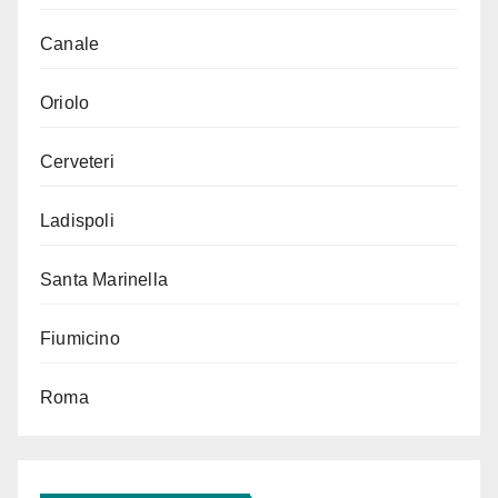
Canale
Oriolo
Cerveteri
Ladispoli
Santa Marinella
Fiumicino
Roma