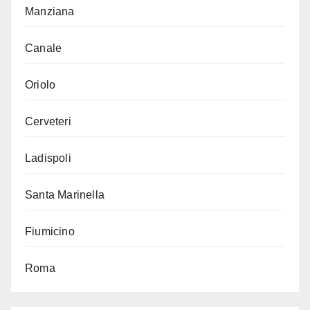
Manziana
Canale
Oriolo
Cerveteri
Ladispoli
Santa Marinella
Fiumicino
Roma