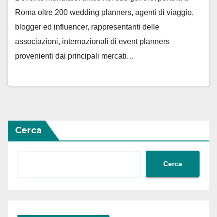
Roma oltre 200 wedding planners, agenti di viaggio,
blogger ed influencer, rappresentanti delle
associazioni, internazionali di event planners
provenienti dai principali mercati…
Cerca
Cerca