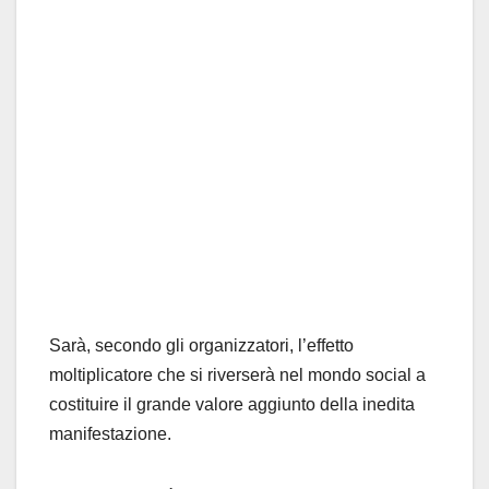
Sarà, secondo gli organizzatori, l’effetto
moltiplicatore che si riverserà nel mondo social a
costituire il grande valore aggiunto della inedita
manifestazione.