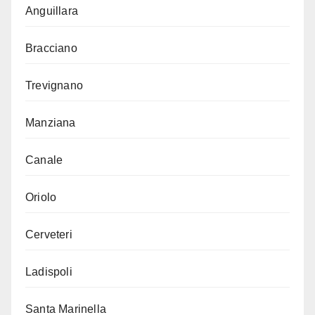
Anguillara
Bracciano
Trevignano
Manziana
Canale
Oriolo
Cerveteri
Ladispoli
Santa Marinella