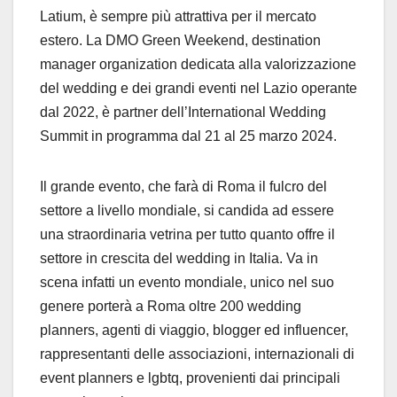
Latium, è sempre più attrattiva per il mercato
estero. La DMO Green Weekend, destination
manager organization dedicata alla valorizzazione
del wedding e dei grandi eventi nel Lazio operante
dal 2022, è partner dell’International Wedding
Summit in programma dal 21 al 25 marzo 2024.
Il grande evento, che farà di Roma il fulcro del
settore a livello mondiale, si candida ad essere
una straordinaria vetrina per tutto quanto offre il
settore in crescita del wedding in Italia. Va in
scena infatti un evento mondiale, unico nel suo
genere porterà a Roma oltre 200 wedding
planners, agenti di viaggio, blogger ed influencer,
rappresentanti delle associazioni, internazionali di
event planners e lgbtq, provenienti dai principali