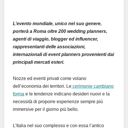
L’evento mondiale, unico nel suo genere,
porterà a Roma oltre 200 wedding planners,
agenti di viaggio, blogger ed influencer,
rappresentanti delle associazioni,
internazionali di event planners provenienti dai
principali mercati esteri.
Nozze ed eventi privati come volano
dell’economia dei territori. Le
cerimonie cambiano
forma
e le tendenze indicano desideri nuovi e la
necessità di proporre esperienze sempre più
immersive per il giorno più bello.
L’Italia nel suo complesso e con essa l’antico