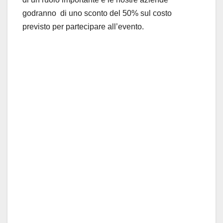
godranno di uno sconto del 50% sul costo
previsto per partecipare all’evento.