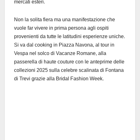
mercati esteri.
Non la solita fiera ma una manifestazione che
vuole far vivere in prima persona agli ospiti
provenienti da tutte le latitudini esperienze uniche.
Si va dal cooking in Piazza Navona, al tour in
Vespa nel solco di Vacanze Romane, alla
passerella di haute couture con le anteprime delle
collezioni 2025 sulla celebre scalinata di Fontana
di Trevi grazie alla Bridal Fashion Week.