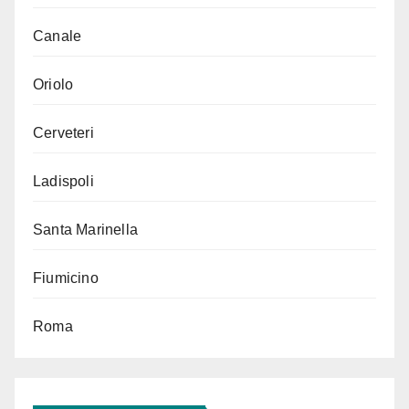
Canale
Oriolo
Cerveteri
Ladispoli
Santa Marinella
Fiumicino
Roma