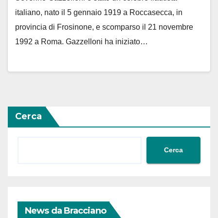
italiano, nato il 5 gennaio 1919 a Roccasecca, in
provincia di Frosinone, e scomparso il 21 novembre
1992 a Roma. Gazzelloni ha iniziato…
Cerca
Cerca
News da Bracciano