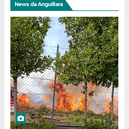
News da Anguillara