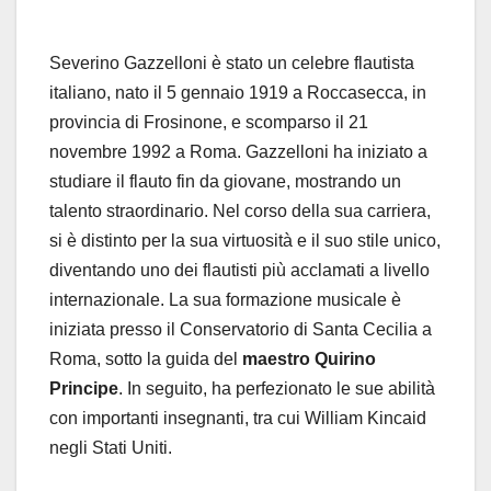
Severino Gazzelloni è stato un celebre flautista
italiano, nato il 5 gennaio 1919 a Roccasecca, in
provincia di Frosinone, e scomparso il 21
novembre 1992 a Roma.
Gazzelloni ha iniziato a
studiare il flauto fin da giovane, mostrando un
talento straordinario. Nel corso della sua carriera,
si è distinto per la sua virtuosità e il suo stile unico,
diventando uno dei flautisti più acclamati a livello
internazionale.
La sua formazione musicale è
iniziata presso il Conservatorio di Santa Cecilia a
Roma, sotto la guida del
maestro Quirino
Principe
. In seguito, ha perfezionato le sue abilità
con importanti insegnanti, tra cui William Kincaid
negli Stati Uniti.