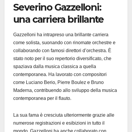
Severino Gazzelloni:
una carriera brillante
Gazzelloni ha intrapreso una brillante carriera
come solista, suonando con rinomate orchestre e
collaborando con famosi direttori d’orchestra. È
stato noto per il suo repertorio diversificato, che
spaziava dalla musica classica a quella
contemporanea. Ha lavorato con compositori
come Luciano Berio, Pierre Boulez e Bruno
Maderna, contribuendo allo sviluppo della musica
contemporanea per il flauto.
La sua fama è cresciuta ulteriormente grazie alle
numerose registrazioni e esibizioni in tutto il
mondo. Gazzelloni ha anche collaborato con