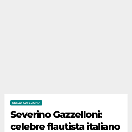
SENZA CATEGORIA
Severino Gazzelloni:
celebre flautista italiano