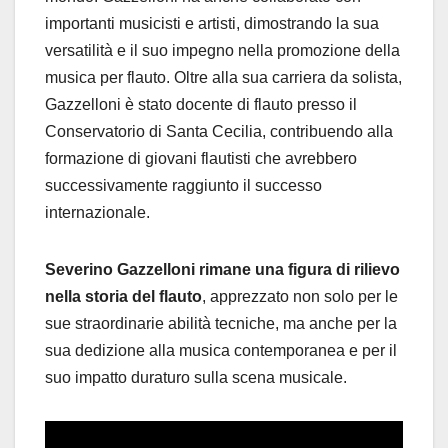
importanti musicisti e artisti, dimostrando la sua
versatilità e il suo impegno nella promozione della
musica per flauto.
Oltre alla sua carriera da solista,
Gazzelloni è stato docente di flauto presso il
Conservatorio di Santa Cecilia, contribuendo alla
formazione di giovani flautisti che avrebbero
successivamente raggiunto il successo
internazionale.
Severino Gazzelloni rimane una figura di rilievo
nella storia del flauto
, apprezzato non solo per le
sue straordinarie abilità tecniche, ma anche per la
sua dedizione alla musica contemporanea e per il
suo impatto duraturo sulla scena musicale.