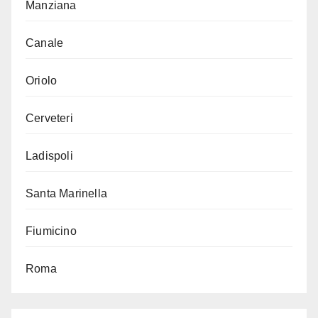
Manziana
Canale
Oriolo
Cerveteri
Ladispoli
Santa Marinella
Fiumicino
Roma