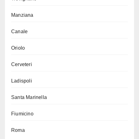
Manziana
Canale
Oriolo
Cerveteri
Ladispoli
Santa Marinella
Fiumicino
Roma