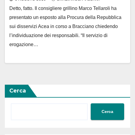
Detto, fatto. Il consigliere grillino Marco Tellaroli ha
presentato un esposto alla Procura della Repubblica
sui disservizi Acea in corso a Bracciano chiedendo
l’individuazione dei responsabili. “Il servizio di
erogazione…
Cerca
Cerca