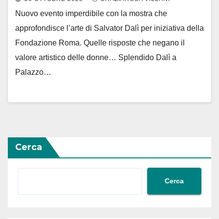
Nuovo evento imperdibile con la mostra che
approfondisce l’arte di Salvator Dalì per iniziativa della
Fondazione Roma. Quelle risposte che negano il
valore artistico delle donne… Splendido Dalì a
Palazzo…
Cerca
Cerca