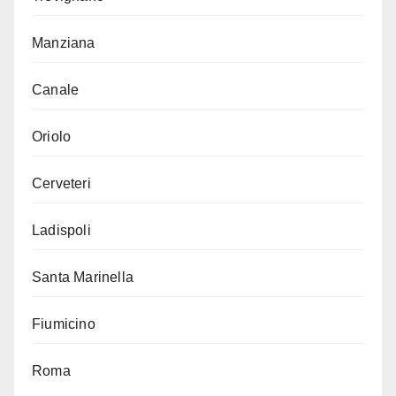
Manziana
Canale
Oriolo
Cerveteri
Ladispoli
Santa Marinella
Fiumicino
Roma