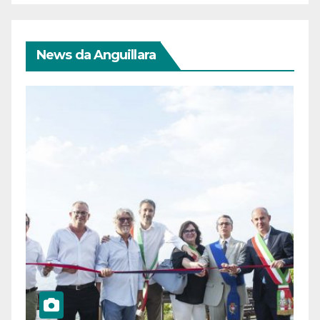
News da Anguillara