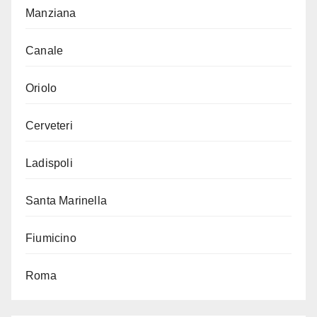
Manziana
Canale
Oriolo
Cerveteri
Ladispoli
Santa Marinella
Fiumicino
Roma