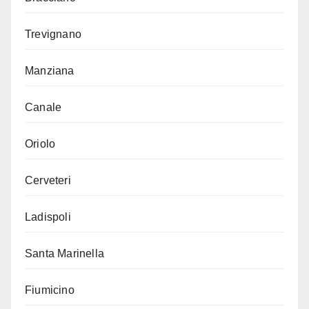
Trevignano
Manziana
Canale
Oriolo
Cerveteri
Ladispoli
Santa Marinella
Fiumicino