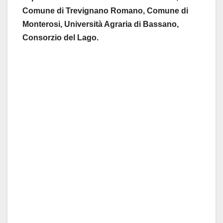
Comune di Trevignano Romano, Comune di
Monterosi, Università Agraria di Bassano,
Consorzio del Lago.