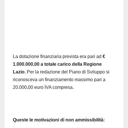
La dotazione finanziaria prevista era pari ad
€
1.000.000,00 a totale carico della Regione
Lazio
. Per la redazione del Piano di Sviluppo si
riconosceva un finanziamento massimo pari a
20.000,00 euro IVA compresa.
Queste le motivazioni di non ammissibilità: