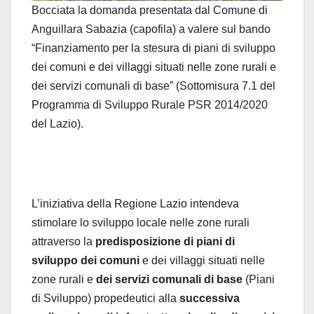
Bocciata la domanda presentata dal Comune di
Anguillara Sabazia (capofila) a valere sul bando
“Finanziamento per la stesura di piani di sviluppo
dei comuni e dei villaggi situati nelle zone rurali e
dei servizi comunali di base” (Sottomisura 7.1 del
Programma di Sviluppo Rurale PSR 2014/2020
del Lazio).
L’iniziativa della Regione Lazio intendeva
stimolare lo sviluppo locale nelle zone rurali
attraverso la
predisposizione di piani di
sviluppo dei comuni
e dei villaggi situati nelle
zone rurali e
dei servizi comunali di base
(Piani
di Sviluppo) propedeutici alla
successiva