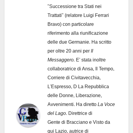
"Successione tra Stati nei
Trattati" (relatore Luigi Ferrari
Bravo) con particolare
riferimento alla riunificazione
delle due Germanie. Ha scritto
per oltre 20 anni per
Il
Messaggero.
E' stata inoltre
collaboratrice di Ansa, Il Tempo,
Corriere di Civitavecchia,
L'Espresso, D La Repubblica
delle Donne, Liberazione,
Avvenimenti. Ha diretto
La Voce
del Lago
. Direttrice di
Gente di Bracciano
e Visto da
qui Lazio, autrice di