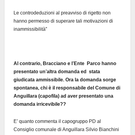
Le controdeduzioni al preavviso di rigetto non
hanno permesso di superare tali motivazioni di
inammissibilità”
Al contrario, Bracciano e l’Ente Parco hanno
presentato un’altra domanda ed stata
giudicata ammissibile. Ora la domanda sorge
spontanea, chi è il responsabile del Comune di
Anguillara (capofila) ad aver presentato una
domanda irricevibile??
E’ quanto commenta il capogruppo PD al
Consiglio comunale di Anguillara Silvio Bianchini