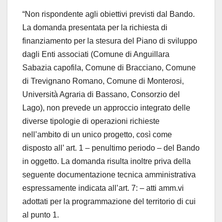
“Non rispondente agli obiettivi previsti dal Bando.
La domanda presentata per la richiesta di
finanziamento per la stesura del Piano di sviluppo
dagli Enti associati (Comune di Anguillara
Sabazia capofila, Comune di Bracciano, Comune
di Trevignano Romano, Comune di Monterosi,
Università Agraria di Bassano, Consorzio del
Lago), non prevede un approccio integrato delle
diverse tipologie di operazioni richieste
nell’ambito di un unico progetto, così come
disposto all’ art. 1 – penultimo periodo – del Bando
in oggetto. La domanda risulta inoltre priva della
seguente documentazione tecnica amministrativa
espressamente indicata all’art. 7: – atti amm.vi
adottati per la programmazione del territorio di cui
al punto 1.