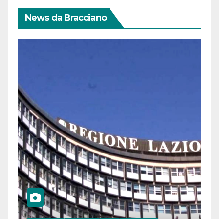
News da Bracciano