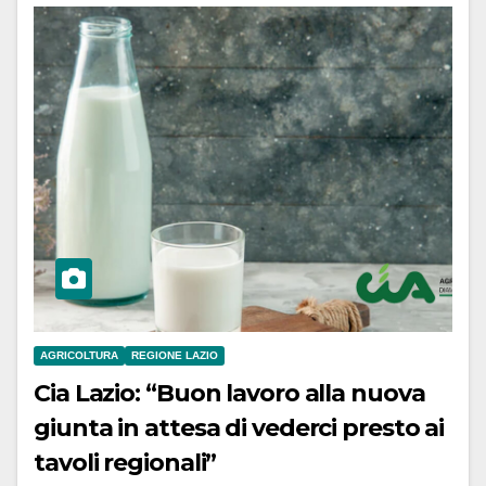
AGRICOLTURA
REGIONE LAZIO
Cia Lazio: “Buon lavoro alla nuova
giunta in attesa di vederci presto ai
tavoli regionali”