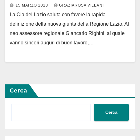
15 MARZO 2023
GRAZIAROSA VILLANI
La Cia del Lazio saluta con favore la rapida
definizione della nuova giunta della Regione Lazio. Al
neo assessore regionale Giancarlo Righini, al quale
vanno sinceri auguri di buon lavoro,…
Cerca
Cerca