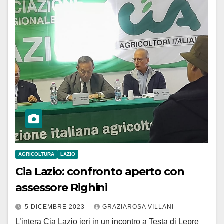
AGRICOLTURA
LAZIO
Cia Lazio: confronto aperto con
assessore Righini
5 DICEMBRE 2023
GRAZIAROSA VILLANI
L’intera Cia Lazio ieri in un incontro a Testa di Lepre