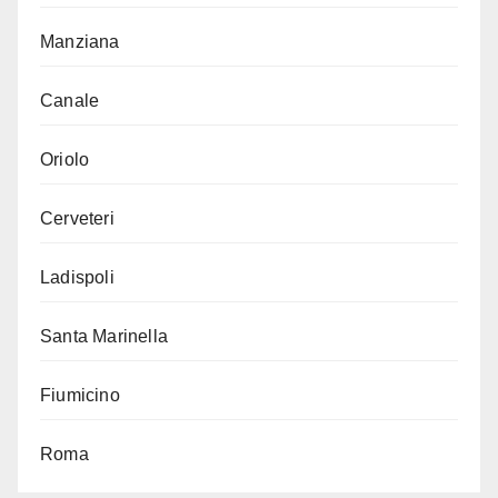
Manziana
Canale
Oriolo
Cerveteri
Ladispoli
Santa Marinella
Fiumicino
Roma