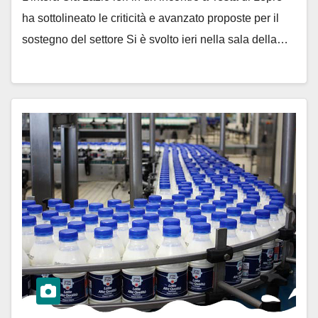
ha sottolineato le criticità e avanzato proposte per il
sostegno del settore Si è svolto ieri nella sala della…