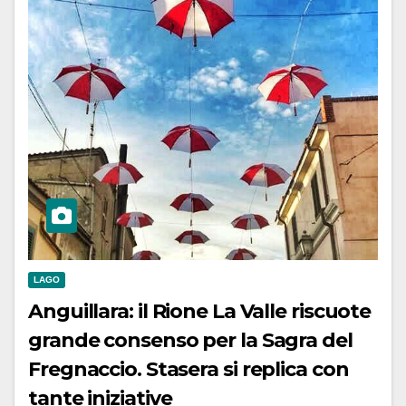
LAGO
Anguillara: il Rione La Valle riscuote
grande consenso per la Sagra del
Fregnaccio. Stasera si replica con
tante iniziative