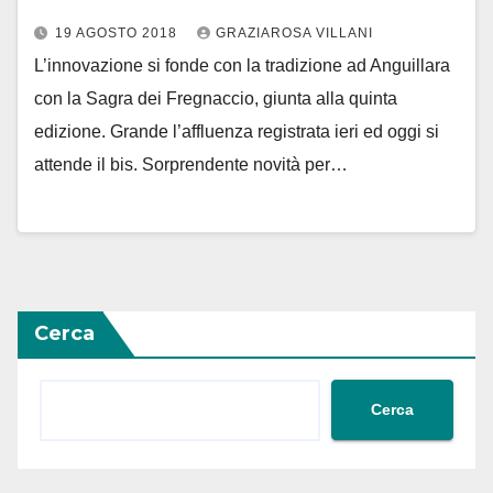
19 AGOSTO 2018
GRAZIAROSA VILLANI
L’innovazione si fonde con la tradizione ad Anguillara
con la Sagra dei Fregnaccio, giunta alla quinta
edizione. Grande l’affluenza registrata ieri ed oggi si
attende il bis. Sorprendente novità per…
Cerca
Cerca