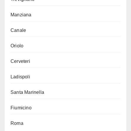
Manziana
Canale
Oriolo
Cerveteri
Ladispoli
Santa Marinella
Fiumicino
Roma