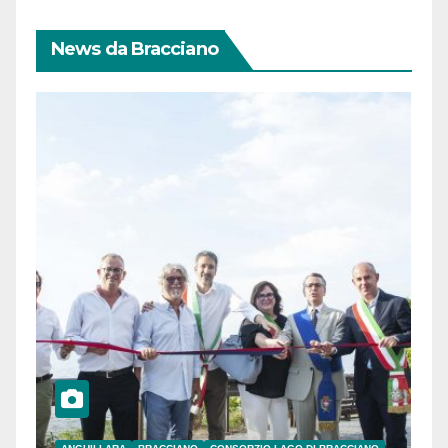
News da Bracciano