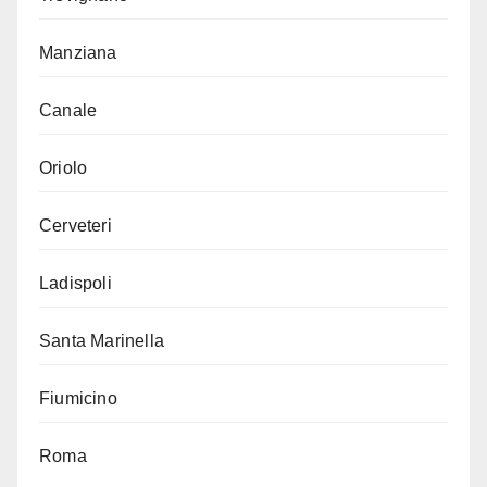
Manziana
Canale
Oriolo
Cerveteri
Ladispoli
Santa Marinella
Fiumicino
Roma