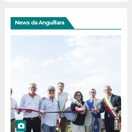
News da Anguillara