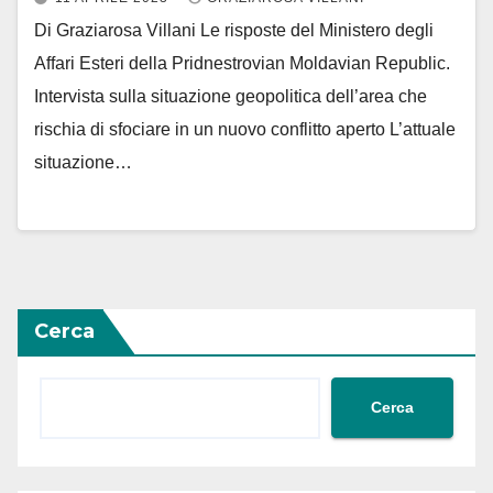
Di Graziarosa Villani Le risposte del Ministero degli
Affari Esteri della Pridnestrovian Moldavian Republic.
Intervista sulla situazione geopolitica dell’area che
rischia di sfociare in un nuovo conflitto aperto L’attuale
situazione…
Cerca
Cerca