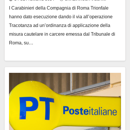
I Carabinieri della Compagnia di Roma Trionfale
hanno dato esecuzione dando il via all’operazione
Tracotanza ad un’ordinanza di applicazione della
misura cautelare in carcere emessa dal Tribunale di
Roma, su…