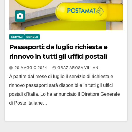
SERVIZI
SERVIZI
Passaporti: da luglio richiesta e
rinnovo in tutti gli uffici postali
20 MAGGIO 2024
GRAZIAROSA VILLANI
A partire dal mese di luglio il servizio di richiesta e
rinnovo passaporti sarà disponibile in tutti gli uffici
postali d’Italia. Lo ha annunciato il Direttore Generale
di Poste Italiane…