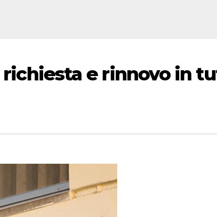
 richiesta e rinnovo in tu