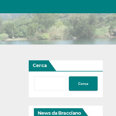
Cerca
Cerca
News da Bracciano