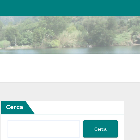
Cerca
Cerca