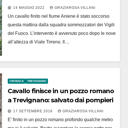
14 MAGGIO 2022
GRAZIAROSA VILLANI
Un cavallo finito nel fiume Aniene è stato soccorso
questa mattina dalla squadra sommozzatori dei Vigili
del Fuoco. L’intervento è avvenuto poco dopo le nove
all’altezza di Viale Tirreno. Il…
CRONACA
TREVIGNANO
Cavallo finisce in un pozzo romano
a Trevignano: salvato dai pompieri
17 SETTEMBRE 2018
GRAZIAROSA VILLANI
E’ finito in un pozzo romano profondo qualche metro