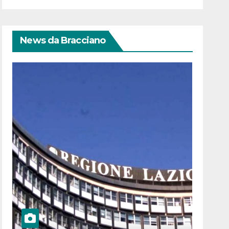
News da Bracciano