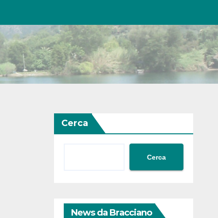
Cerca
Cerca
News da Bracciano