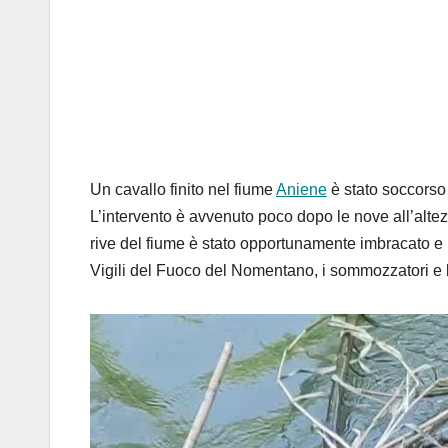
Un cavallo finito nel fiume
Aniene
è stato soccorso
L’intervento è avvenuto poco dopo le nove all’altez
rive del fiume è stato opportunamente imbracato e r
Vigili del Fuoco del Nomentano, i sommozzatori e l