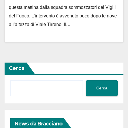
questa mattina dalla squadra sommozzatori dei Vigili
del Fuoco. L’intervento è avvenuto poco dopo le nove
all’altezza di Viale Tirreno. Il…
Cerca
Cerca
News da Bracciano