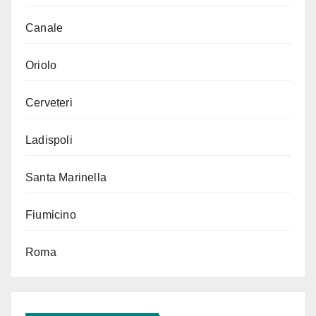
Canale
Oriolo
Cerveteri
Ladispoli
Santa Marinella
Fiumicino
Roma