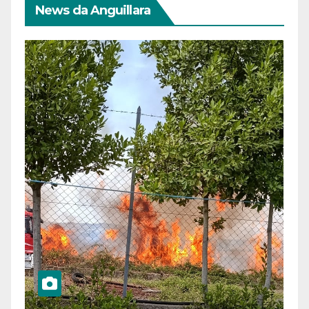
News da Anguillara