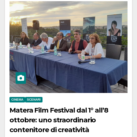
CINEMA
SCENARI
Matera Film Festival dal 1° all’8
ottobre: uno straordinario
contenitore di creatività