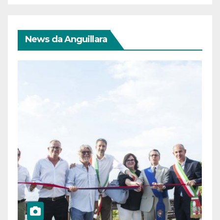
News da Anguillara