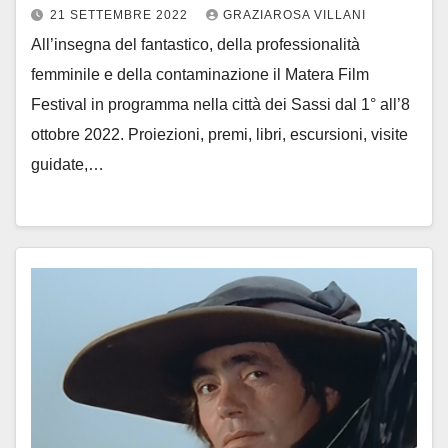
21 SETTEMBRE 2022
GRAZIAROSA VILLANI
All’insegna del fantastico, della professionalità
femminile e della contaminazione il Matera Film
Festival in programma nella città dei Sassi dal 1° all’8
ottobre 2022. Proiezioni, premi, libri, escursioni, visite
guidate,…