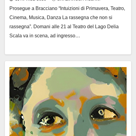
Prosegue a Bracciano “Intuizioni di Primavera, Teatro,
Cinema, Musica, Danza La rassegna che non si
rassegna”. Domani alle 21 al Teatro del Lago Delia
Scala va in scena, ad ingresso…