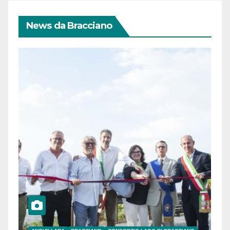
News da Bracciano