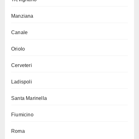
Manziana
Canale
Oriolo
Cerveteri
Ladispoli
Santa Marinella
Fiumicino
Roma