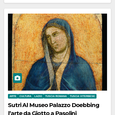
ARTE
CULTURA
LAZIO
TUSCIA ROMANA
TUSCIA VITERBESE
Sutri Al Museo Palazzo Doebbing
l’arte da Giotto a Pasolini