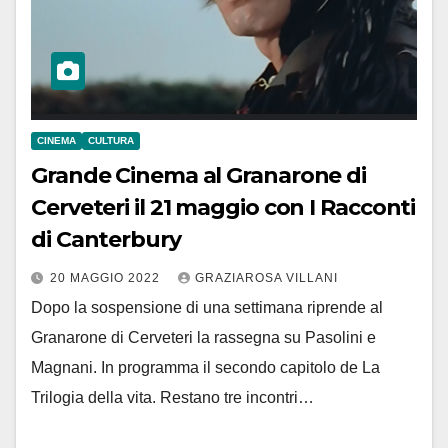
CINEMA
CULTURA
Grande Cinema al Granarone di
Cerveteri il 21 maggio con I Racconti
di Canterbury
20 MAGGIO 2022
GRAZIAROSA VILLANI
Dopo la sospensione di una settimana riprende al
Granarone di Cerveteri la rassegna su Pasolini e
Magnani. In programma il secondo capitolo de La
Trilogia della vita. Restano tre incontri…