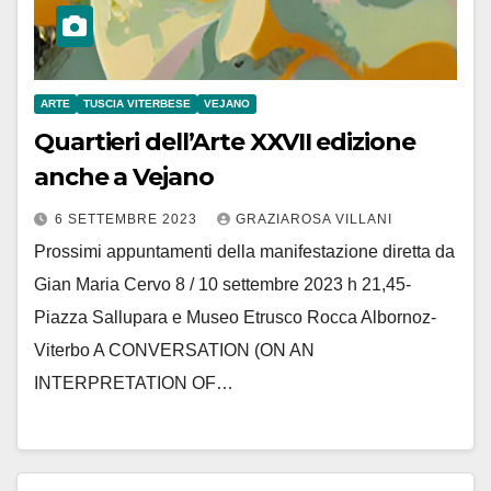
ARTE
TUSCIA VITERBESE
VEJANO
Quartieri dell’Arte XXVII edizione
anche a Vejano
6 SETTEMBRE 2023
GRAZIAROSA VILLANI
Prossimi appuntamenti della manifestazione diretta da
Gian Maria Cervo 8 / 10 settembre 2023 h 21,45-
Piazza Sallupara e Museo Etrusco Rocca Albornoz-
Viterbo A CONVERSATION (ON AN
INTERPRETATION OF…