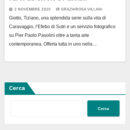
2 NOVEMBRE 2020
GRAZIAROSA VILLANI
Giotto, Tiziano, una splendida serie sulla vita di
Caravaggio, l’Efebo di Sutri e un servizio fotografico
su Pier Paolo Pasolini oltre a tanta arte
contemporanea. Offerta tutta in uno nella…
Cerca
Cerca