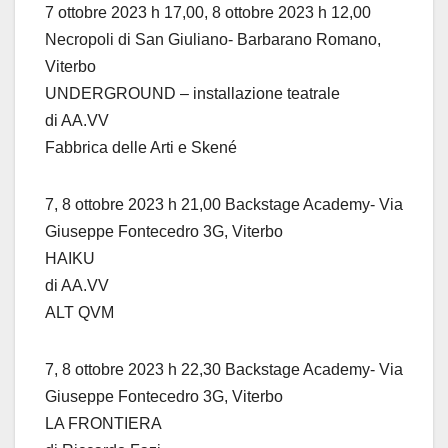
7 ottobre 2023 h 17,00, 8 ottobre 2023 h 12,00
Necropoli di San Giuliano- Barbarano Romano,
Viterbo
UNDERGROUND – installazione teatrale
di AA.VV
Fabbrica delle Arti e Skené
7, 8 ottobre 2023 h 21,00 Backstage Academy- Via
Giuseppe Fontecedro 3G, Viterbo
HAIKU
di AA.VV
ALT QVM
7, 8 ottobre 2023 h 22,30 Backstage Academy- Via
Giuseppe Fontecedro 3G, Viterbo
LA FRONTIERA