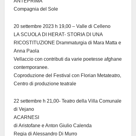
ANTEPRIMA
Compagnia del Sole
20 settembre 2023 h 19,00 – Valle di Celleno
LA SCUOLA DI HERAT- STORIA DI UNA
RICOSTITUZIONE Drammaturgia di Mara Matta e
Anna Paola
Vellaccio con contributi da varie poetesse afghane
contemporanee.
Coproduzione del Festival con Florian Metateatro,
Centro di produzione teatrale
22 settembre h 21,00- Teatro della Villa Comunale
di Vejano
ACARNESI
di Aristofane e Anton Giulio Calenda
Regia di Alessandro Di Murro