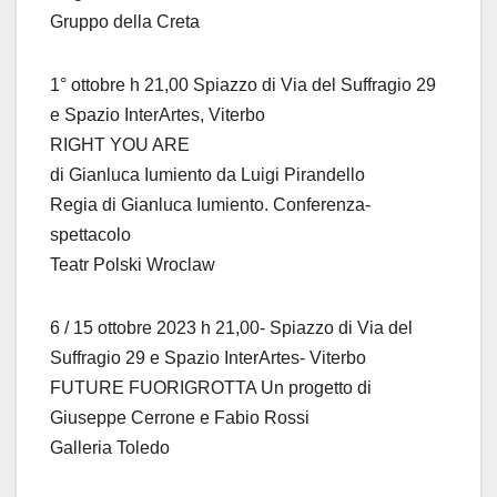
Gruppo della Creta
1° ottobre h 21,00 Spiazzo di Via del Suffragio 29
e Spazio InterArtes, Viterbo
RIGHT YOU ARE
di Gianluca Iumiento da Luigi Pirandello
Regia di Gianluca Iumiento. Conferenza-
spettacolo
Teatr Polski Wroclaw
6 / 15 ottobre 2023 h 21,00- Spiazzo di Via del
Suffragio 29 e Spazio InterArtes- Viterbo
FUTURE FUORIGROTTA Un progetto di
Giuseppe Cerrone e Fabio Rossi
Galleria Toledo