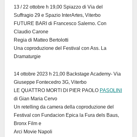
13 / 22 ottobre h 19,00 Spiazzo di Via del
Suffragio 29 e Spazio InterArtes, Viterbo
FUTURE BARI di Francesco Salerno. Con
Claudio Carone
Regia di Matteo Bertolotti
Una coproduzione del Festival con Ass. La
Dramaturgie
14 ottobre 2023 h 21,00 Backstage Academy- Via
Giuseppe Fontecedro 3G, Viterbo
LE QUATTRO MORTI DI PIER PAOLO
PASOLINI
di Gian Maria Cervo
Un retelling da camera della coproduzione del
Festival con Fundacion Epica la Fura dels Baus,
Bronx Film e
Arci Movie Napoli