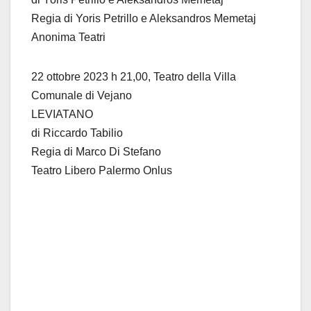
Regia di Yoris Petrillo e Aleksandros Memetaj
Anonima Teatri
22 ottobre 2023 h 21,00, Teatro della Villa
Comunale di Vejano
LEVIATANO
di Riccardo Tabilio
Regia di Marco Di Stefano
Teatro Libero Palermo Onlus