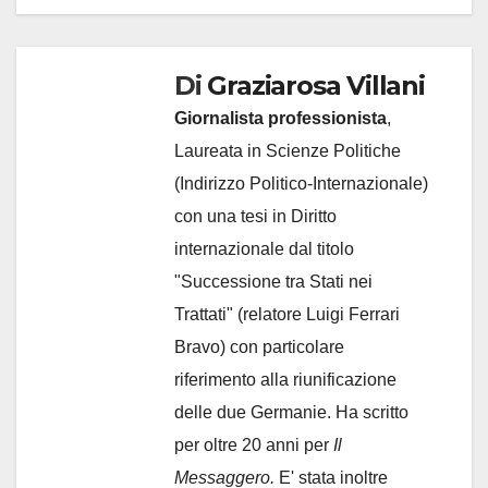
Di
Graziarosa Villani
Giornalista professionista
,
Laureata in Scienze Politiche
(Indirizzo Politico-Internazionale)
con una tesi in Diritto
internazionale dal titolo
"Successione tra Stati nei
Trattati" (relatore Luigi Ferrari
Bravo) con particolare
riferimento alla riunificazione
delle due Germanie. Ha scritto
per oltre 20 anni per
Il
Messaggero.
E' stata inoltre