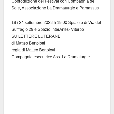
Coproduzione del Festival con Compagnia del
Sole, Associazione La Dramaturgie e Parnassus
18 / 24 settembre 2023 h 19,00 Spiazzo di Via del
Suffragio 29 e Spazio InterArtes- Viterbo
SU LETTERE LUTERANE
di Matteo Bertolotti
regia di Matteo Bertolotti
Compagnia esecutrice Ass. La Dramaturgie