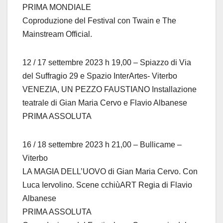
PRIMA MONDIALE
Coproduzione del Festival con Twain e The
Mainstream Official.
12 / 17 settembre 2023 h 19,00 – Spiazzo di Via
del Suffragio 29 e Spazio InterArtes- Viterbo
VENEZIA, UN PEZZO FAUSTIANO Installazione
teatrale di Gian Maria Cervo e Flavio Albanese
PRIMA ASSOLUTA
16 / 18 settembre 2023 h 21,00 – Bullicame –
Viterbo
LA MAGIA DELL’UOVO di Gian Maria Cervo. Con
Luca Iervolino. Scene cchiùART Regia di Flavio
Albanese
PRIMA ASSOLUTA