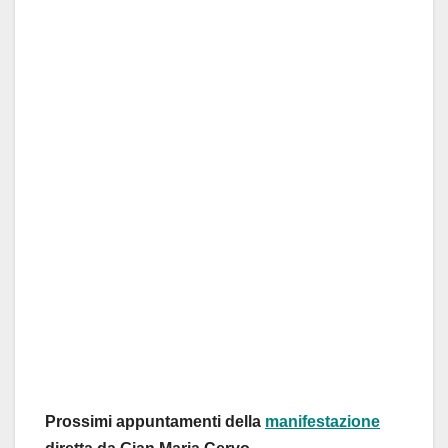
Prossimi appuntamenti della
manifestazione