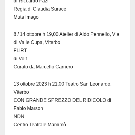
di Riccardo Fazi
Regia di Claudia Surace
Muta Imago
8 / 14 ottobre h 19,00 Atelier di Aldo Pennello, Via
di Valle Cupa, Viterbo
FLIRT
di Volt
Curato da Marcello Carriero
13 ottobre 2023 h 21,00 Teatro San Leonardo,
Viterbo
CON GRANDE SPREZZO DEL RIDICOLO di
Fabio Marson
NDN
Centro Teatrale Mamimò