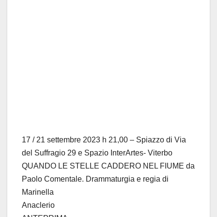
17 / 21 settembre 2023 h 21,00 – Spiazzo di Via
del Suffragio 29 e Spazio InterArtes- Viterbo
QUANDO LE STELLE CADDERO NEL FIUME da
Paolo Comentale. Drammaturgia e regia di
Marinella
Anaclerio