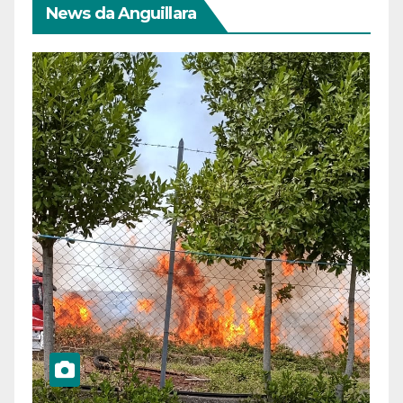
News da Anguillara