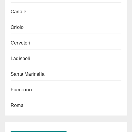
Canale
Oriolo
Cerveteri
Ladispoli
Santa Marinella
Fiumicino
Roma