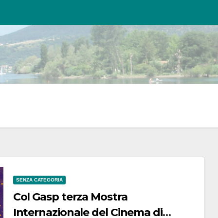
SENZA CATEGORIA
Col Gasp terza Mostra
Internazionale del Cinema di