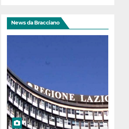
News da Bracciano