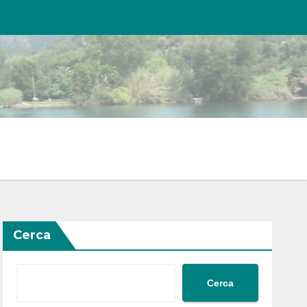
Cerca
Cerca