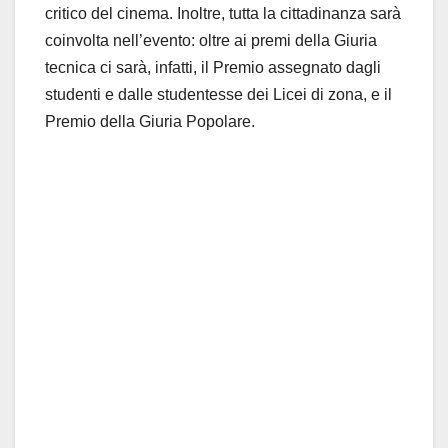
critico del cinema. Inoltre, tutta la cittadinanza sarà
coinvolta nell’evento: oltre ai premi della Giuria
tecnica ci sarà, infatti, il Premio assegnato dagli
studenti e dalle studentesse dei Licei di zona, e il
Premio della Giuria Popolare.