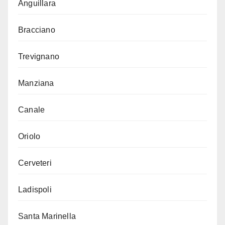
Anguillara
Bracciano
Trevignano
Manziana
Canale
Oriolo
Cerveteri
Ladispoli
Santa Marinella