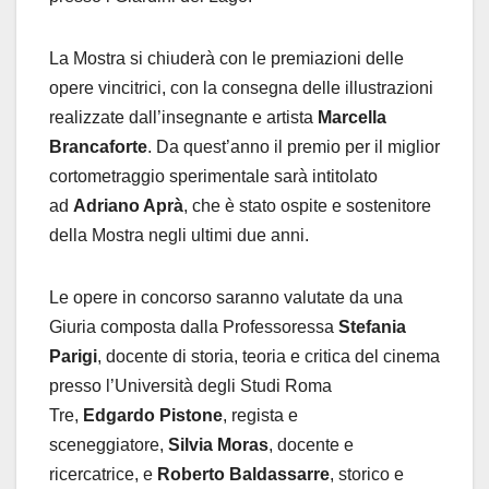
La Mostra si chiuderà con le premiazioni delle
opere vincitrici, con la consegna delle illustrazioni
realizzate dall’insegnante e artista
Marcella
Brancaforte
. Da quest’anno il premio per il miglior
cortometraggio sperimentale sarà intitolato
ad
Adriano Aprà
, che è stato ospite e sostenitore
della Mostra negli ultimi due anni.
Le opere in concorso saranno valutate da una
Giuria composta dalla Professoressa
Stefania
Parigi
, docente di storia, teoria e critica del cinema
presso l’Università degli Studi Roma
Tre,
Edgardo Pistone
, regista e
sceneggiatore,
Silvia Moras
, docente e
ricercatrice, e
Roberto Baldassarre
, storico e