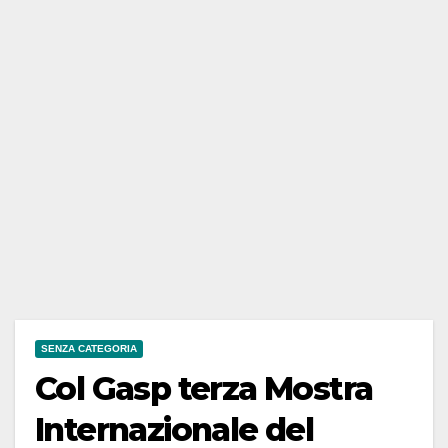
SENZA CATEGORIA
Col Gasp terza Mostra
Internazionale del