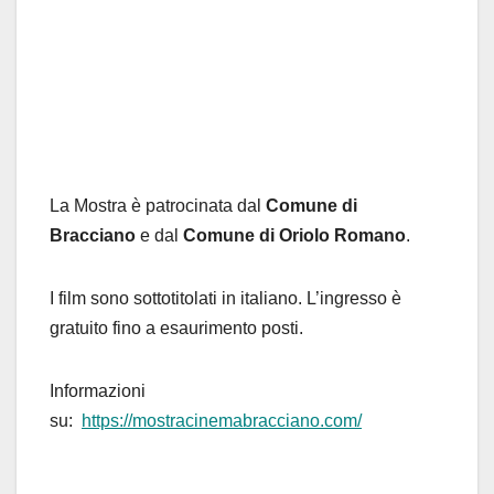
La Mostra è patrocinata dal
Comune di
Bracciano
e dal
Comune di Oriolo Romano
.
I film sono sottotitolati in italiano. L’ingresso è
gratuito fino a esaurimento posti.
Informazioni
su:
https://mostracinemabracciano.com/