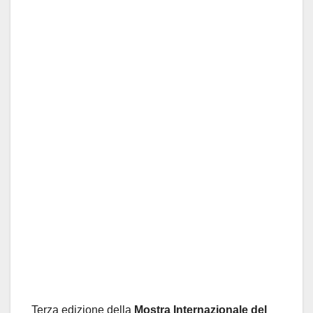
Terza edizione della
Mostra Internazionale del