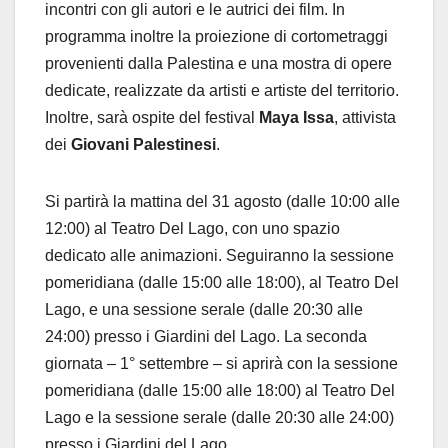
incontri con gli autori e le autrici dei film. In
programma inoltre la proiezione di cortometraggi
provenienti dalla Palestina e una mostra di opere
dedicate, realizzate da artisti e artiste del territorio.
Inoltre, sarà ospite del festival
Maya Issa
, attivista
dei
Giovani Palestinesi
.
Si partirà la mattina del 31 agosto (dalle 10:00 alle
12:00) al Teatro Del Lago, con uno spazio
dedicato alle animazioni. Seguiranno la sessione
pomeridiana (dalle 15:00 alle 18:00), al Teatro Del
Lago, e una sessione serale (dalle 20:30 alle
24:00) presso i Giardini del Lago. La seconda
giornata – 1° settembre – si aprirà con la sessione
pomeridiana (dalle 15:00 alle 18:00) al Teatro Del
Lago e la sessione serale (dalle 20:30 alle 24:00)
presso i Giardini del Lago.