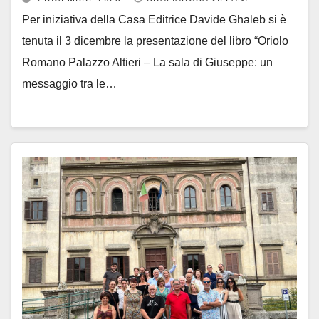
Per iniziativa della Casa Editrice Davide Ghaleb si è
tenuta il 3 dicembre la presentazione del libro “Oriolo
Romano Palazzo Altieri – La sala di Giuseppe: un
messaggio tra le…