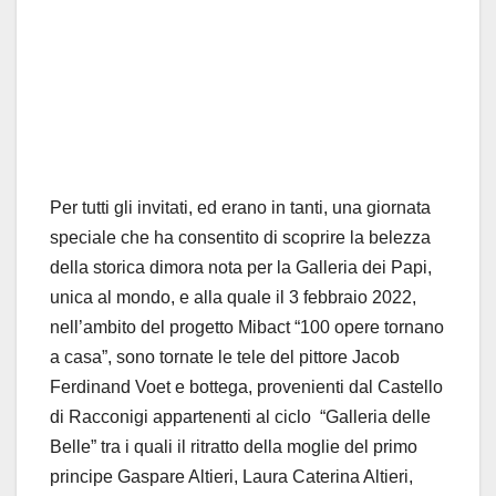
Per tutti gli invitati, ed erano in tanti, una giornata
speciale che ha consentito di scoprire la belezza
della storica dimora nota per la Galleria dei Papi,
unica al mondo, e alla quale il 3 febbraio 2022,
nell’ambito del progetto Mibact “100 opere tornano
a casa”, sono tornate le tele del pittore Jacob
Ferdinand Voet e bottega, provenienti dal Castello
di Racconigi appartenenti al ciclo “Galleria delle
Belle” tra i quali il ritratto della moglie del primo
principe Gaspare Altieri, Laura Caterina Altieri,