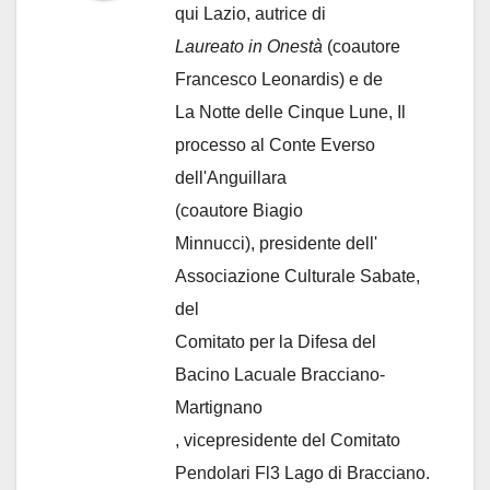
qui Lazio, autrice di
Laureato in Onestà
(coautore
Francesco Leonardis) e de
La Notte delle Cinque Lune, Il
processo al Conte Everso
dell'Anguillara
(coautore Biagio
Minnucci), presidente dell'
Associazione Culturale Sabate
,
del
Comitato per la Difesa del
Bacino Lacuale Bracciano-
Martignano
, vicepresidente del Comitato
Pendolari Fl3 Lago di Bracciano.