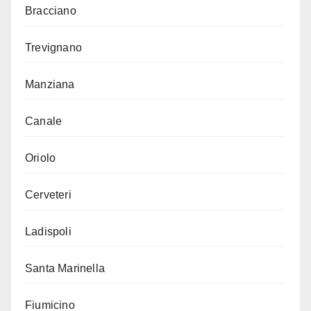
Bracciano
Trevignano
Manziana
Canale
Oriolo
Cerveteri
Ladispoli
Santa Marinella
Fiumicino