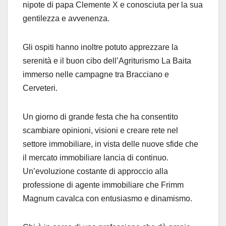
nipote di papa Clemente X e conosciuta per la sua
gentilezza e avvenenza.
Gli ospiti hanno inoltre potuto apprezzare la
serenità e il buon cibo dell’Agriturismo La Baita
immerso nelle campagne tra Bracciano e
Cerveteri.
Un giorno di grande festa che ha consentito
scambiare opinioni, visioni e creare rete nel
settore immobiliare, in vista delle nuove sfide che
il mercato immobiliare lancia di continuo.
Un’evoluzione costante di approccio alla
professione di agente immobiliare che Frimm
Magnum cavalca con entusiasmo e dinamismo.