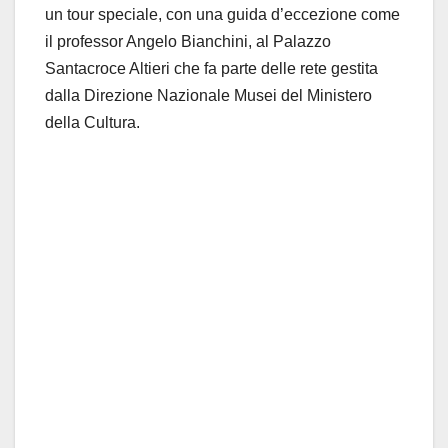
un tour speciale, con una guida d’eccezione come
il professor Angelo Bianchini, al Palazzo
Santacroce Altieri che fa parte delle rete gestita
dalla Direzione Nazionale Musei del Ministero
della Cultura.