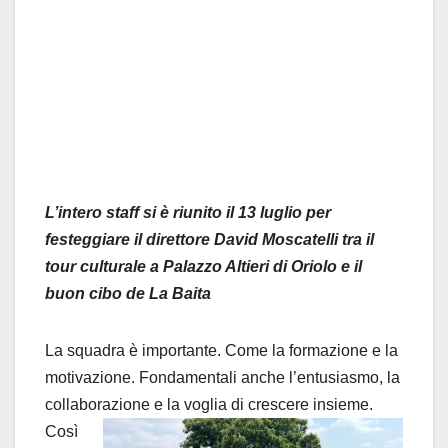
L’intero staff si è riunito il 13 luglio per
festeggiare il direttore David Moscatelli tra il
tour culturale a Palazzo Altieri di Oriolo e il
buon cibo de La Baita
La squadra è importante. Come la formazione e la
motivazione. Fondamentali anche l’entusiasmo, la
collaborazione e
la voglia di crescere insieme.
Così