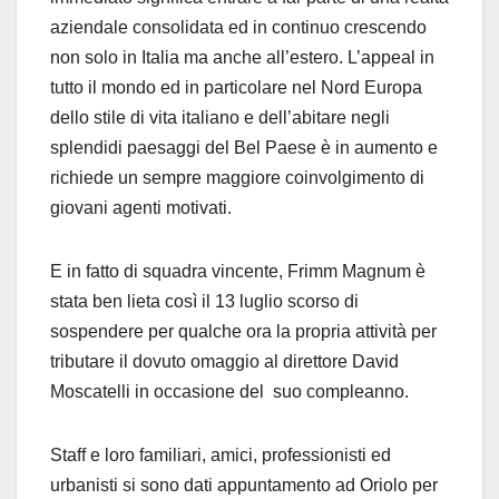
aziendale consolidata ed in continuo crescendo
non solo in Italia ma anche all’estero. L’appeal in
tutto il mondo ed in particolare nel Nord Europa
dello stile di vita italiano e dell’abitare negli
splendidi paesaggi del Bel Paese è in aumento e
richiede un sempre maggiore coinvolgimento di
giovani agenti motivati.
E in fatto di squadra vincente, Frimm Magnum è
stata ben lieta così il 13 luglio scorso di
sospendere per qualche ora la propria attività per
tributare il dovuto omaggio al direttore David
Moscatelli in occasione del suo compleanno.
Staff e loro familiari, amici, professionisti ed
urbanisti si sono dati appuntamento ad Oriolo per