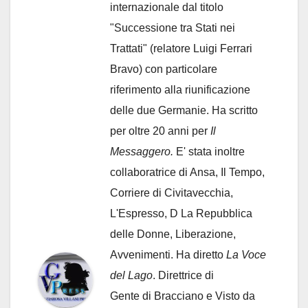
internazionale dal titolo
"Successione tra Stati nei
Trattati" (relatore Luigi Ferrari
Bravo) con particolare
riferimento alla riunificazione
delle due Germanie. Ha scritto
per oltre 20 anni per
Il
Messaggero.
E' stata inoltre
collaboratrice di Ansa, Il Tempo,
Corriere di Civitavecchia,
L'Espresso, D La Repubblica
delle Donne, Liberazione,
Avvenimenti. Ha diretto
La Voce
del Lago
. Direttrice di
Gente di Bracciano
e Visto da