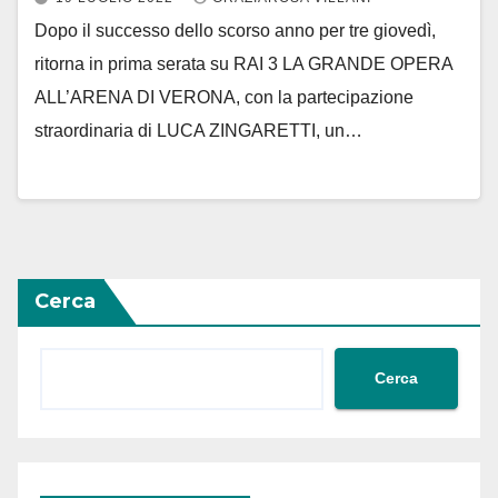
Dopo il successo dello scorso anno per tre giovedì,
ritorna in prima serata su RAI 3 LA GRANDE OPERA
ALL’ARENA DI VERONA, con la partecipazione
straordinaria di LUCA ZINGARETTI, un…
Cerca
Cerca