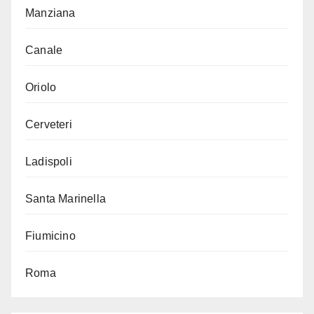
Manziana
Canale
Oriolo
Cerveteri
Ladispoli
Santa Marinella
Fiumicino
Roma