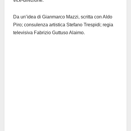
vice-direzione.
Da un’idea di Gianmarco Mazzi, scritta con Aldo
Piro; consulenza artistica Stefano Trespidi; regia
televisiva Fabrizio Guttuso Alaimo.