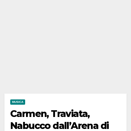
MUSICA
Carmen, Traviata,
Nabucco dall’Arena di