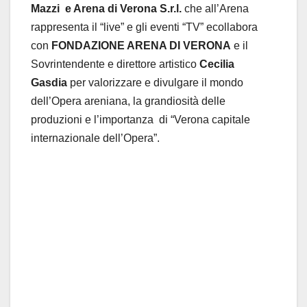
Mazzi e Arena di Verona S.r.l.
che all’Arena
rappresenta il “live” e gli eventi “TV” ecollabora
con
FONDAZIONE ARENA DI VERONA
e il
Sovrintendente e direttore artistico
Cecilia
Gasdia
per valorizzare e divulgare il mondo
dell’Opera areniana, la grandiosità delle
produzioni e l’importanza di “Verona capitale
internazionale dell’Opera”.