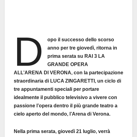
D
opo il successo dello scorso
anno per tre giovedì, ritorna in
prima serata su RAI 3 LA
GRANDE OPERA
ALL’ARENA DI VERONA, con la partecipazione
straordinaria di LUCA ZINGARETTI, un ciclo di
tre appuntamenti speciali per portare
idealmente il pubblico televisivo a vivere con
passione l’opera dentro il più grande teatro a
cielo aperto del mondo, l’Arena di Verona.
Nella prima serata, giovedì 21 luglio, verrà