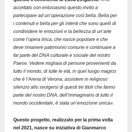
accettato con entusiasmo questo invito a
partecipare ad un’operazione così bella. Bella per
i contenuti e bella per gli intenti che sono quelli di
condividere le emozioni e la bellezza di un’arte
come l’opera lirica, che nasce popolare e che
deve rimanere patrimonio comune e continuare a
far parte del DNA culturale e sociale del nostro
Paese. Vedere migliaia di persone provenienti da
tutto il mondo, di tutte le età, in quel luogo magico
che è l’Arena di Verona, assistere in religioso
silenzio allo svolgersi di questi tre titoli che fanno
parte del nostro DNA, dell’immaginario di tutto il
mondo occidentale, è stata un’emozione unica».
Questo progetto, realizzato per la prima volta
nel 2021, nasce su iniziativa di Gianmarco