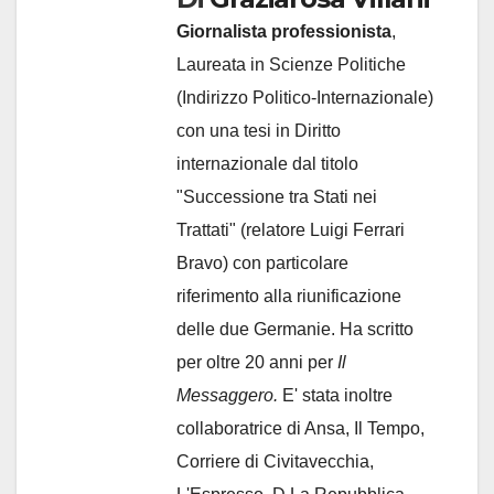
Giornalista professionista
,
Laureata in Scienze Politiche
(Indirizzo Politico-Internazionale)
con una tesi in Diritto
internazionale dal titolo
"Successione tra Stati nei
Trattati" (relatore Luigi Ferrari
Bravo) con particolare
riferimento alla riunificazione
delle due Germanie. Ha scritto
per oltre 20 anni per
Il
Messaggero.
E' stata inoltre
collaboratrice di Ansa, Il Tempo,
Corriere di Civitavecchia,