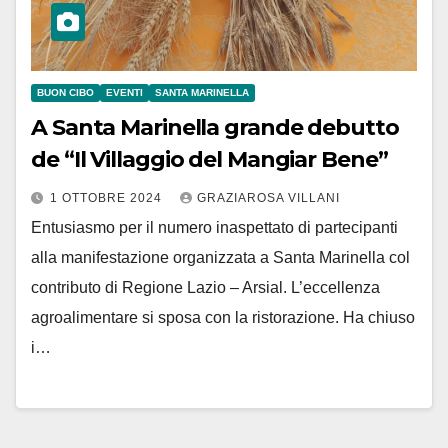
BUON CIBO
EVENTI
SANTA MARINELLA
A Santa Marinella grande debutto
de “Il Villaggio del Mangiar Bene”
1 OTTOBRE 2024
GRAZIAROSA VILLANI
Entusiasmo per il numero inaspettato di partecipanti
alla manifestazione organizzata a Santa Marinella col
contributo di Regione Lazio – Arsial. L’eccellenza
agroalimentare si sposa con la ristorazione. Ha chiuso
i…