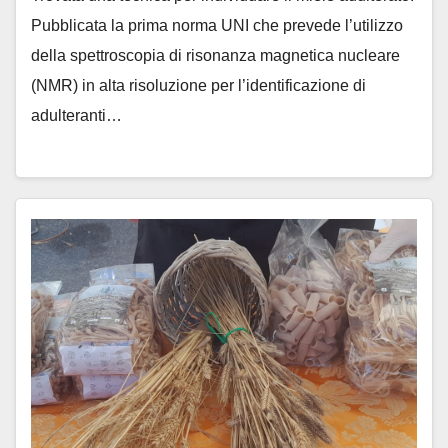
Pubblicata la prima norma UNI che prevede l’utilizzo
della spettroscopia di risonanza magnetica nucleare
(NMR) in alta risoluzione per l’identificazione di
adulteranti…