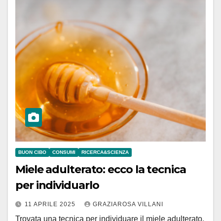
BUON CIBO
CONSUMI
RICERCA&SCIENZA
Miele adulterato: ecco la tecnica
per individuarlo
11 APRILE 2025
GRAZIAROSA VILLANI
Trovata una tecnica per individuare il miele adulterato.