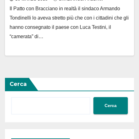
Il Patto con Bracciano in realtà il sindaco Armando
Tondinelli lo aveva stretto più che con i cittadini che gli
hanno consegnato il paese con Luca Testini, il
“camerata” di…
Cerca
Cerca