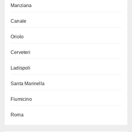
Manziana
Canale
Oriolo
Cerveteri
Ladispoli
Santa Marinella
Fiumicino
Roma